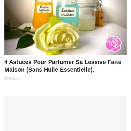
4 Astuces Pour Parfumer Sa Lessive Faite
Maison (Sans Huile Essentielle).
30K
Vues