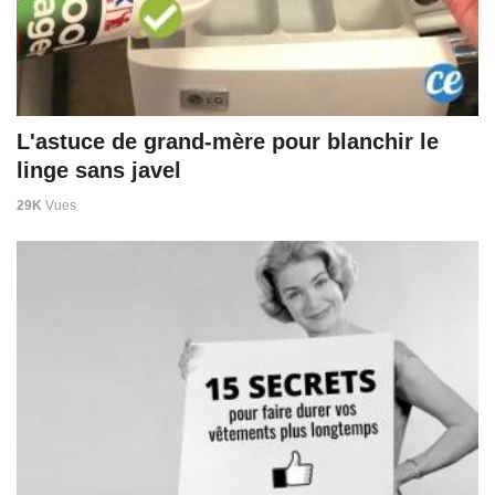
L'astuce de grand-mère pour blanchir le
linge sans javel
29K
Vues