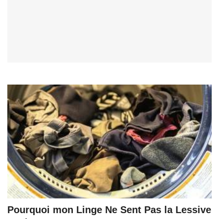
Pourquoi mon Linge Ne Sent Pas la Lessive