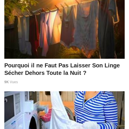
Pourquoi il ne Faut Pas Laisser Son Linge
Sécher Dehors Toute la Nuit ?
9K
Vues