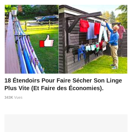
18 Étendoirs Pour Faire Sécher Son Linge
Plus Vite (Et Faire des Économies).
343K
Vues