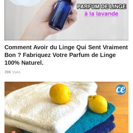
Comment Avoir du Linge Qui Sent Vraiment
Bon ? Fabriquez Votre Parfum de Linge
100% Naturel.
39K
Vues