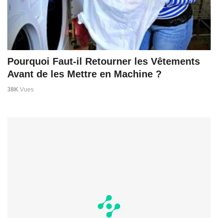
Pourquoi Faut-il Retourner les Vêtements
Avant de les Mettre en Machine ?
38K
Vues