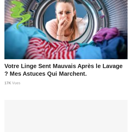
Votre Linge Sent Mauvais Après le Lavage
? Mes Astuces Qui Marchent.
17K
Vues