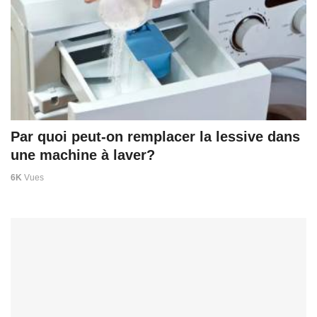
Par quoi peut-on remplacer la lessive dans
une machine à laver?
6K
Vues