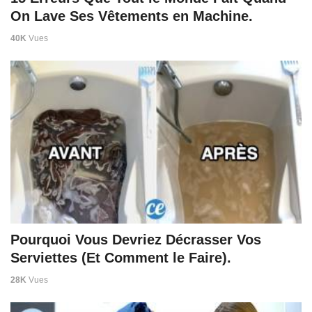
On Lave Ses Vêtements en Machine.
40K
Vues
Pourquoi Vous Devriez Décrasser Vos
Serviettes (Et Comment le Faire).
28K
Vues