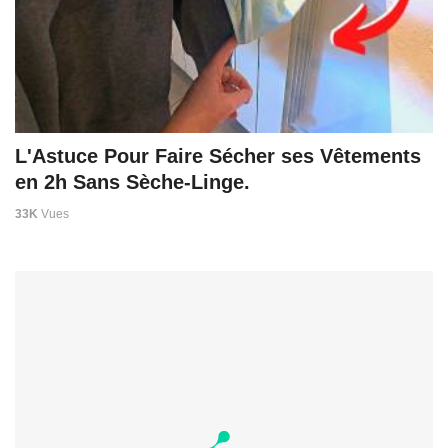
L'Astuce Pour Faire Sécher ses Vêtements
en 2h Sans Sèche-Linge.
33K
Vues