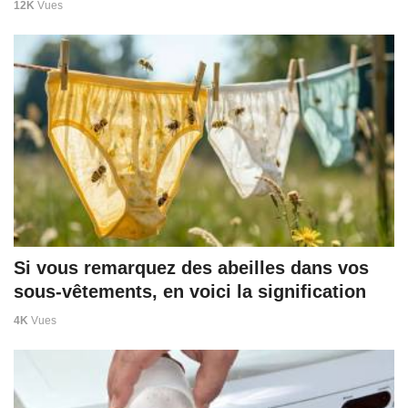
12K
Vues
Si vous remarquez des abeilles dans vos
sous-vêtements, en voici la signification
4K
Vues