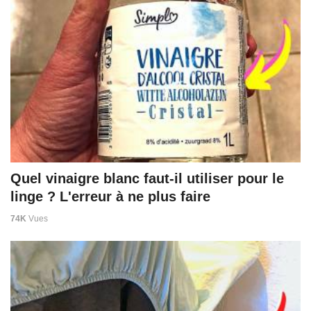
Quel vinaigre blanc faut-il utiliser pour le
linge ? L'erreur à ne plus faire
74K
Vues