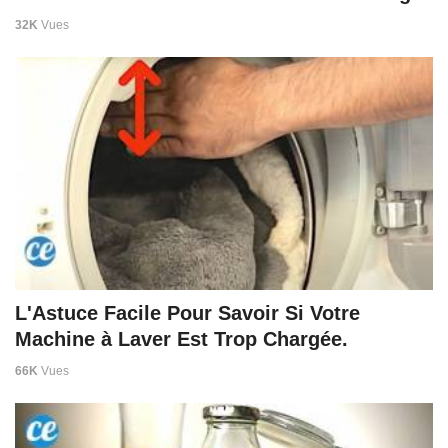
32K
Vues
L'Astuce Facile Pour Savoir Si Votre
Machine à Laver Est Trop Chargée.
66K
Vues