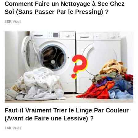
Comment Faire un Nettoyage à Sec Chez
Soi (Sans Passer Par le Pressing) ?
38K
Vues
Faut-il Vraiment Trier le Linge Par Couleur
(Avant de Faire une Lessive) ?
14K
Vues