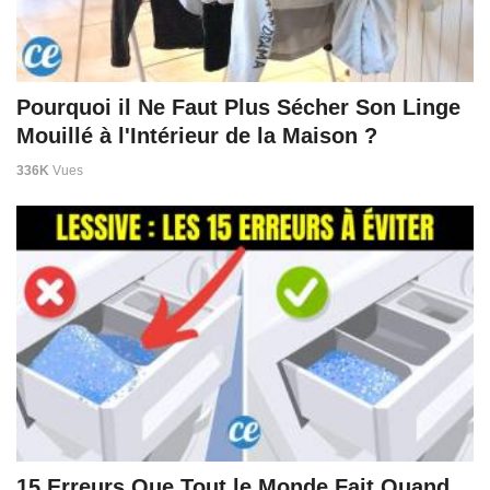
Pourquoi il Ne Faut Plus Sécher Son Linge
Mouillé à l'Intérieur de la Maison ?
336K
Vues
15 Erreurs Que Tout le Monde Fait Quand