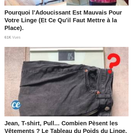
Pourquoi l'Adoucissant Est Mauvais Pour
Votre Linge (Et Ce Qu'il Faut Mettre à la
Place).
61K
Vues
Jean, T-shirt, Pull... Combien Pèsent les
Vêtements ? Le Tableau du Poids du Linge.