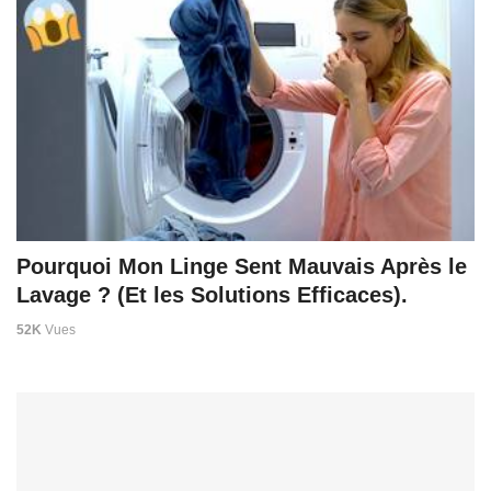
Pourquoi Mon Linge Sent Mauvais Après le
Lavage ? (Et les Solutions Efficaces).
52K
Vues