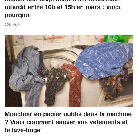
interdit entre 10h et 15h en mars : voici
pourquoi
22K
Vues
Mouchoir en papier oublié dans la machine
? Voici comment sauver vos vêtements et
le lave-linge