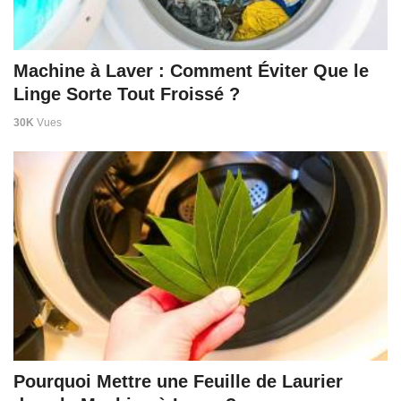
Machine à Laver : Comment Éviter Que le
Linge Sorte Tout Froissé ?
30K
Vues
Pourquoi Mettre une Feuille de Laurier