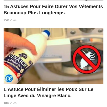
15 Astuces Pour Faire Durer Vos Vêtements
Beaucoup Plus Longtemps.
25K
Vues
L'Astuce Pour Éliminer les Poux Sur Le
Linge Avec du Vinaigre Blanc.
18K
Vues