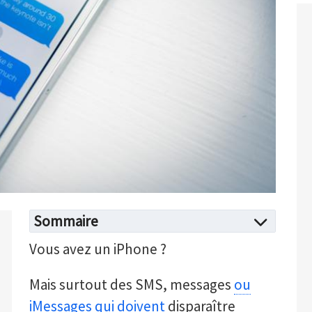
Sommaire
Vous avez un iPhone ?
Mais surtout des SMS, messages
ou
iMessages qui doivent
disparaître