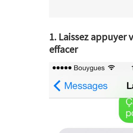
1. Laissez appuyer 
effacer