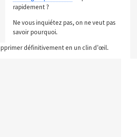
rapidement ?
Ne vous inquiétez pas, on ne veut pas
savoir pourquoi.
upprimer définitivement en un clin d'œil.