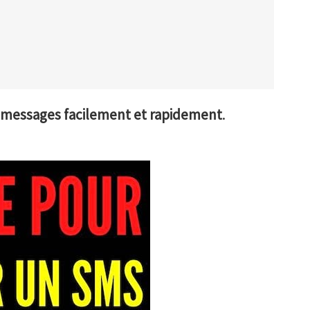
es messages facilement et rapidement
.