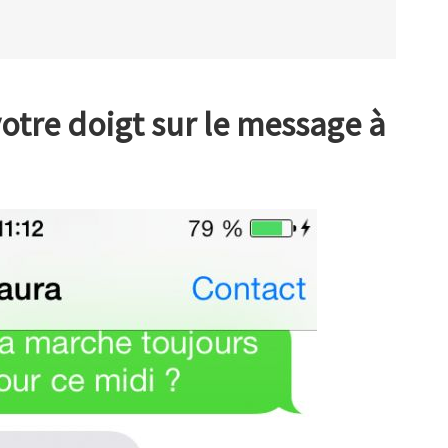
votre doigt sur le message à