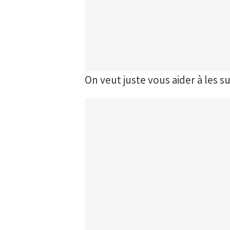
On veut juste vous aider à les s