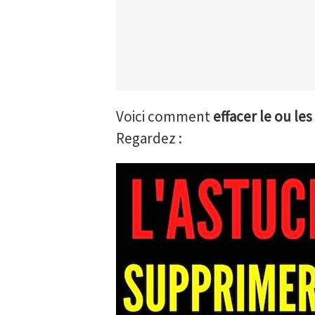
Voici comment
effacer le ou l
Regardez :