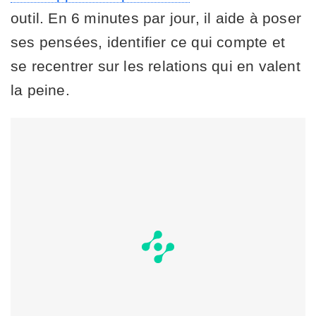
outil. En 6 minutes par jour, il aide à poser
ses pensées, identifier ce qui compte et
se recentrer sur les relations qui en valent
la peine.