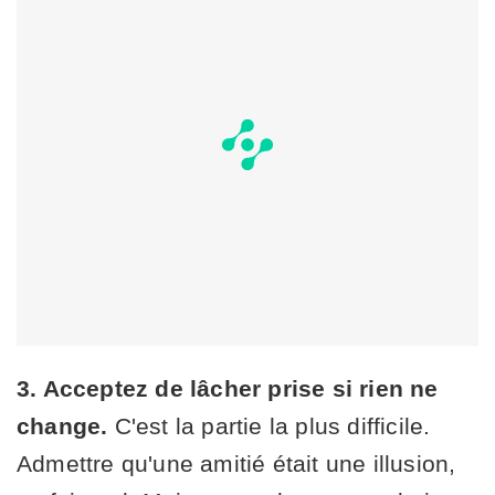
3. Acceptez de lâcher prise si rien ne
change.
C'est la partie la plus difficile.
Admettre qu'une amitié était une illusion,