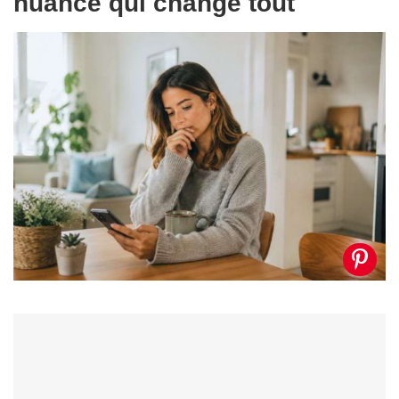
nuance qui change tout