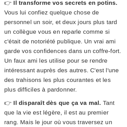
👉
Il transforme vos secrets en potins.
Vous lui confiez quelque chose de
personnel un soir, et deux jours plus tard
un collègue vous en reparle comme si
c'était de notoriété publique. Un vrai ami
garde vos confidences dans un coffre-fort.
Un faux ami les utilise pour se rendre
intéressant auprès des autres. C'est l'une
des trahisons les plus courantes et les
plus difficiles à pardonner.
👉
Il disparaît dès que ça va mal.
Tant
que la vie est légère, il est au premier
rang. Mais le jour où vous traversez un