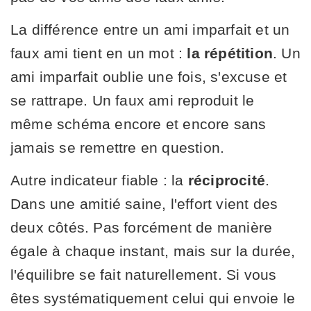
La différence entre un ami imparfait et un
faux ami tient en un mot :
la répétition
. Un
ami imparfait oublie une fois, s'excuse et
se rattrape. Un faux ami reproduit le
même schéma encore et encore sans
jamais se remettre en question.
Autre indicateur fiable : la
réciprocité
.
Dans une amitié saine, l'effort vient des
deux côtés. Pas forcément de manière
égale à chaque instant, mais sur la durée,
l'équilibre se fait naturellement. Si vous
êtes systématiquement celui qui envoie le