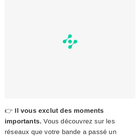
👉
Il vous exclut des moments
importants.
Vous découvrez sur les
réseaux que votre bande a passé un