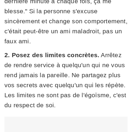
dernière minute à chaque fois, ça me
blesse." Si la personne s'excuse
sincèrement et change son comportement,
c'était peut-être un ami maladroit, pas un
faux ami.
2. Posez des limites concrètes.
Arrêtez
de rendre service à quelqu'un qui ne vous
rend jamais la pareille. Ne partagez plus
vos secrets avec quelqu'un qui les répète.
Les limites ne sont pas de l'égoïsme, c'est
du respect de soi.