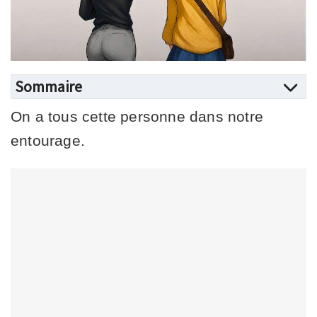
Sommaire
On a tous cette personne dans notre
entourage.