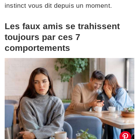
instinct vous dit depuis un moment.
Les faux amis se trahissent
toujours par ces 7
comportements