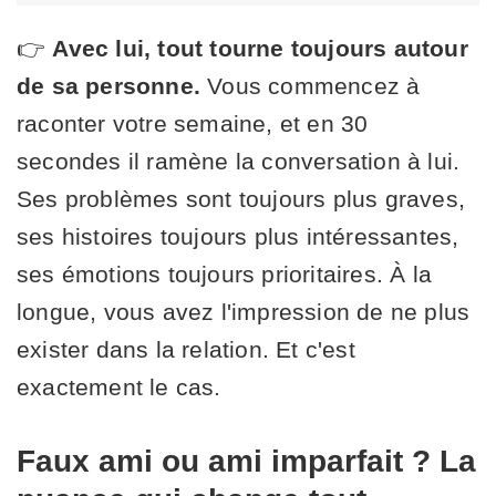
👉
Avec lui, tout tourne toujours autour
de sa personne.
Vous commencez à
raconter votre semaine, et en 30
secondes il ramène la conversation à lui.
Ses problèmes sont toujours plus graves,
ses histoires toujours plus intéressantes,
ses émotions toujours prioritaires. À la
longue, vous avez l'impression de ne plus
exister dans la relation. Et c'est
exactement le cas.
Faux ami ou ami imparfait ? La