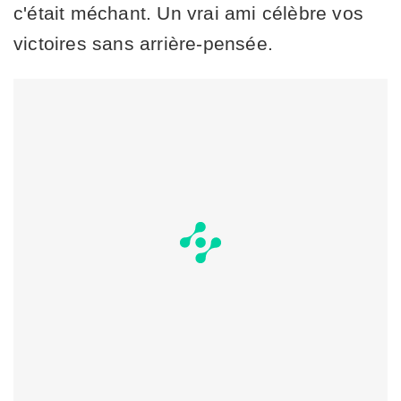
c'était méchant. Un vrai ami célèbre vos
victoires sans arrière-pensée.