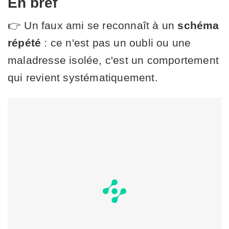
En bref
👉 Un faux ami se reconnaît à un
schéma
répété
: ce n'est pas un oubli ou une
maladresse isolée, c'est un comportement
qui revient systématiquement.