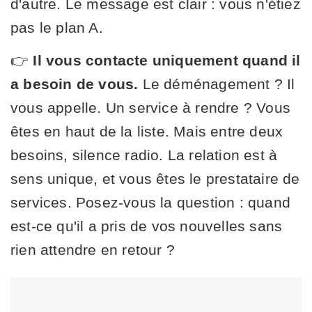
d'autre. Le message est clair : vous n'étiez
pas le plan A.
👉
Il vous contacte uniquement quand il
a besoin de vous.
Le déménagement ? Il
vous appelle. Un service à rendre ? Vous
êtes en haut de la liste. Mais entre deux
besoins, silence radio. La relation est à
sens unique, et vous êtes le prestataire de
services. Posez-vous la question : quand
est-ce qu'il a pris de vos nouvelles sans
rien attendre en retour ?