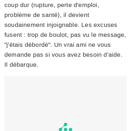
coup dur (rupture, perte d'emploi,
problème de santé), il devient
soudainement injoignable. Les excuses
fusent : trop de boulot, pas vu le message,
"j'étais débordé". Un vrai ami ne vous
demande pas si vous avez besoin d'aide.
Il débarque.