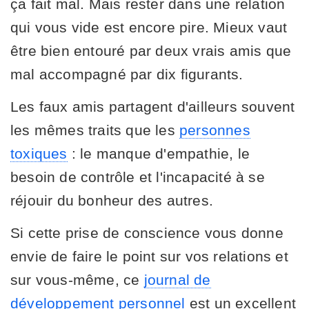
ça fait mal. Mais rester dans une relation
qui vous vide est encore pire. Mieux vaut
être bien entouré par deux vrais amis que
mal accompagné par dix figurants.
Les faux amis partagent d'ailleurs souvent
les mêmes traits que les
personnes
toxiques
: le manque d'empathie, le
besoin de contrôle et l'incapacité à se
réjouir du bonheur des autres.
Si cette prise de conscience vous donne
envie de faire le point sur vos relations et
sur vous-même, ce
journal de
développement personnel
est un excellent