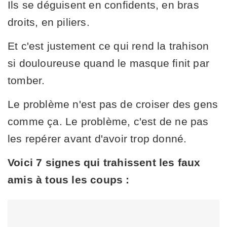
Ils se déguisent en confidents, en bras
droits, en piliers.
Et c'est justement ce qui rend la trahison
si douloureuse quand le masque finit par
tomber.
Le problème n'est pas de croiser des gens
comme ça. Le problème, c'est de ne pas
les repérer avant d'avoir trop donné.
Voici 7 signes qui trahissent les faux
amis à tous les coups :