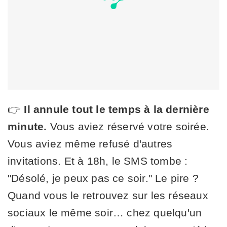
👉
Il annule tout le temps à la dernière
minute.
Vous aviez réservé votre soirée.
Vous aviez même refusé d'autres
invitations. Et à 18h, le SMS tombe :
"Désolé, je peux pas ce soir." Le pire ?
Quand vous le retrouvez sur les réseaux
sociaux le même soir… chez quelqu'un