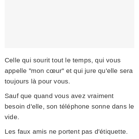
Celle qui sourit tout le temps, qui vous
appelle "mon cœur" et qui jure qu'elle sera
toujours là pour vous.
Sauf que quand vous avez vraiment
besoin d'elle, son téléphone sonne dans le
vide.
Les faux amis ne portent pas d'étiquette.