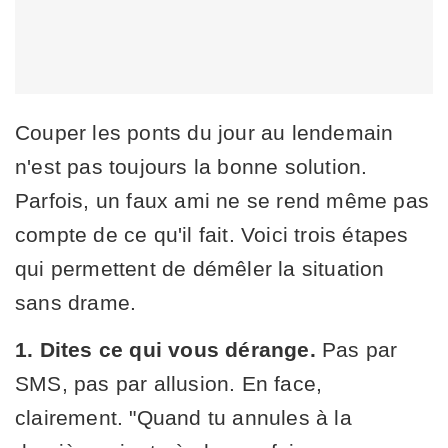
Couper les ponts du jour au lendemain
n'est pas toujours la bonne solution.
Parfois, un faux ami ne se rend même pas
compte de ce qu'il fait. Voici trois étapes
qui permettent de démêler la situation
sans drame.
1. Dites ce qui vous dérange.
Pas par
SMS, pas par allusion. En face,
clairement. "Quand tu annules à la