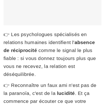
👉 Les psychologues spécialisés en
relations humaines identifient l'
absence
de réciprocité
comme le signal le plus
fiable : si vous donnez toujours plus que
vous ne recevez, la relation est
déséquilibrée.
👉 Reconnaître un faux ami n'est pas de
la paranoïa, c'est de la
lucidité
. Et ça
commence par écouter ce que votre