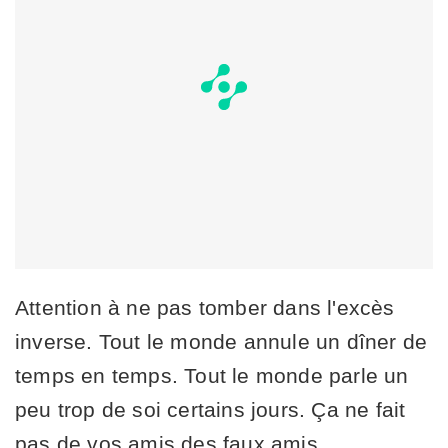
Attention à ne pas tomber dans l'excès
inverse. Tout le monde annule un dîner de
temps en temps. Tout le monde parle un
peu trop de soi certains jours. Ça ne fait
pas de vos amis des faux amis.