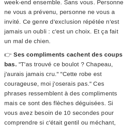
week-end ensemble. Sans vous. Personne
ne vous a prévenu, personne ne vous a
invité. Ce genre d'exclusion répétée n'est
jamais un oubli : c'est un choix. Et ça fait
un mal de chien.
👉
Ses compliments cachent des coups
bas.
"T'as trouvé ce boulot ? Chapeau,
j'aurais jamais cru." "Cette robe est
courageuse, moi j'oserais pas." Ces
phrases ressemblent à des compliments
mais ce sont des flèches déguisées. Si
vous avez besoin de 10 secondes pour
comprendre si c'était gentil ou méchant,