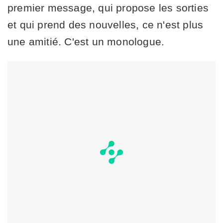
premier message, qui propose les sorties
et qui prend des nouvelles, ce n'est plus
une amitié. C'est un monologue.