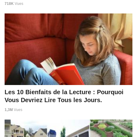
718K
Vues
Les 10 Bienfaits de la Lecture : Pourquoi
Vous Devriez Lire Tous les Jours.
1,3M
Vues