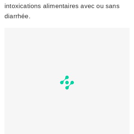
intoxications alimentaires avec ou sans
diarrhée.