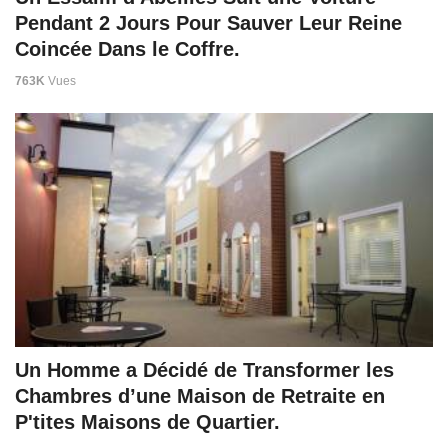
Pendant 2 Jours Pour Sauver Leur Reine
Coincée Dans le Coffre.
763K
Vues
Un Homme a Décidé de Transformer les
Chambres d’une Maison de Retraite en
P'tites Maisons de Quartier.