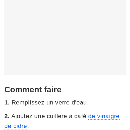
Comment faire
1.
Remplissez un verre d'eau.
2.
Ajoutez une cuillère à café
de vinaigre
de cidre.