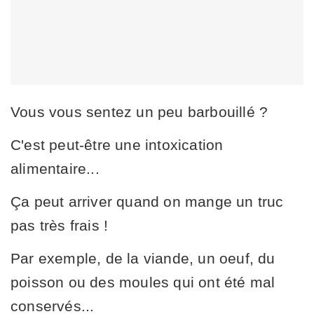
Vous vous sentez un peu barbouillé ?
C'est peut-être une intoxication
alimentaire...
Ça peut arriver quand on mange un truc
pas très frais !
Par exemple, de la viande, un oeuf, du
poisson ou des moules qui ont été mal
conservés...