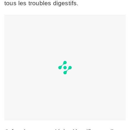
tous les troubles digestifs.