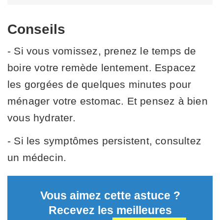
Conseils
- Si vous vomissez, prenez le temps de
boire votre remède lentement. Espacez
les gorgées de quelques minutes pour
ménager votre estomac. Et pensez à bien
vous hydrater.
- Si les symptômes persistent, consultez
un médecin.
Vous aimez cette astuce ?
Recevez les meilleures