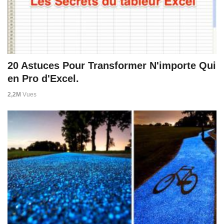
20 Astuces Pour Transformer N'importe Qui
en Pro d'Excel.
2,2M
Vues