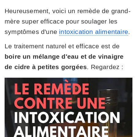
Heureusement, voici un remède de grand-
mère super efficace pour soulager les
symptômes d'une
intoxication alimentaire
.
Le traitement naturel et efficace est de
boire un mélange d'eau et de vinaigre
de cidre à petites gorgées
. Regardez :