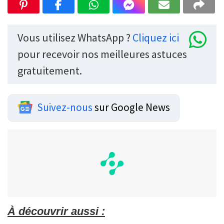
Vous utilisez WhatsApp ?
Cliquez ici
pour recevoir nos meilleures astuces
gratuitement.
Suivez-nous
sur Google News
À découvrir aussi :