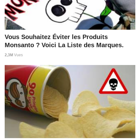
Vous Souhaitez Éviter les Produits
Monsanto ? Voici La Liste des Marques.
2,3M
Vues