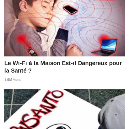
Le Wi-Fi à la Maison Est-il Dangereux pour
la Santé ?
1,9M
Vues