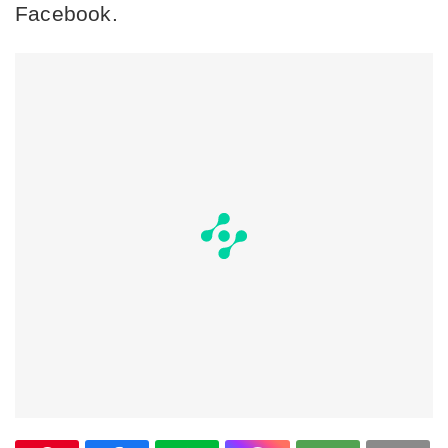
Facebook.