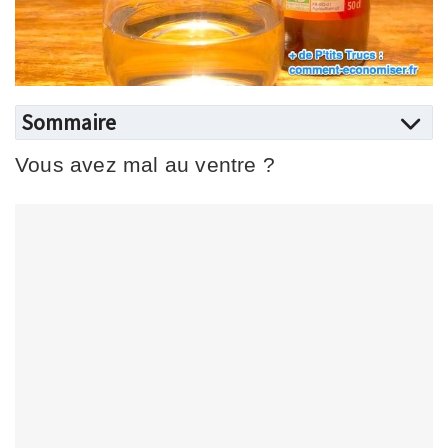
Sommaire
Vous avez mal au ventre ?