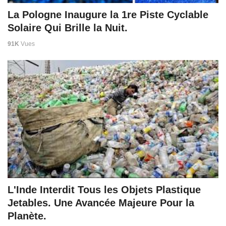
La Pologne Inaugure la 1re Piste Cyclable
Solaire Qui Brille la Nuit.
91K
Vues
L'Inde Interdit Tous les Objets Plastique
Jetables. Une Avancée Majeure Pour la
Planète.