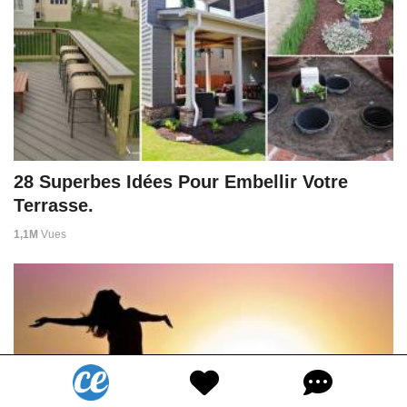
28 Superbes Idées Pour Embellir Votre
Terrasse.
1,1M
Vues