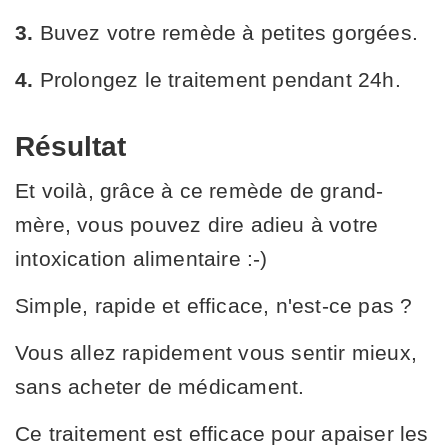
3.
Buvez votre remède à petites gorgées.
4.
Prolongez le traitement pendant 24h.
Résultat
Et voilà, grâce à ce remède de grand-
mère, vous pouvez dire adieu à votre
intoxication alimentaire :-)
Simple, rapide et efficace, n'est-ce pas ?
Vous allez rapidement vous sentir mieux,
sans acheter de médicament.
Ce traitement est efficace pour apaiser les