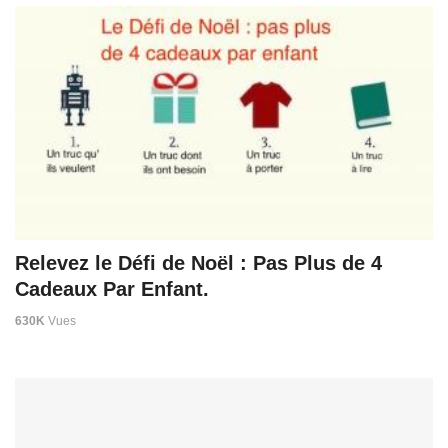
Relevez le Défi de Noël : Pas Plus de 4
Cadeaux Par Enfant.
630K
Vues