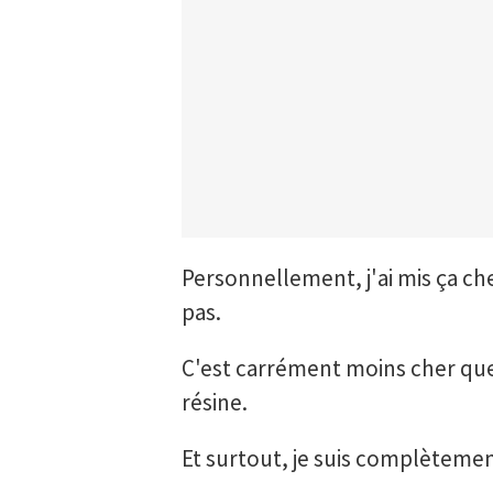
Personnellement, j'ai mis ça chez
pas.
C'est carrément moins cher que 
résine.
Et surtout, je suis complètemen