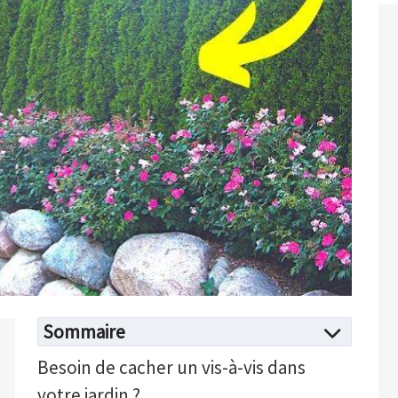
Sommaire
Besoin de cacher un vis-à-vis dans
votre jardin ?