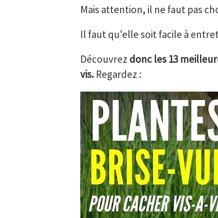
Mais attention, il ne faut pas ch
Il faut qu'elle soit facile à entre
Découvrez
donc les 13 meilleur
vis.
Regardez :