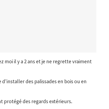
 moi il y a 2 ans et je ne regrette vraiment
d'installer des palissades en bois ou en
t protégé des regards extérieurs.