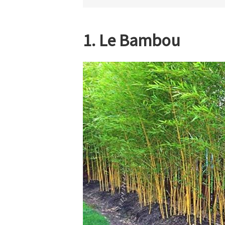
1. Le Bambou