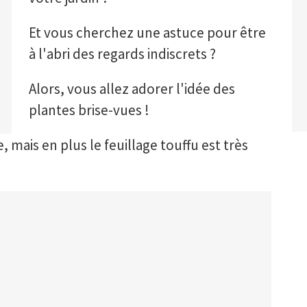
Et vous cherchez une astuce pour être
à l'abri des regards indiscrets ?
Alors, vous allez adorer l'idée des
plantes brise-vues !
mais en plus le feuillage touffu est très