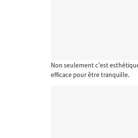
Non seulement c'est esthétique, 
efficace pour être tranquille.