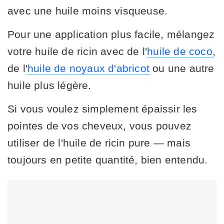
avec une huile moins visqueuse.
Pour une application plus facile, mélangez
votre huile de ricin avec de l'
huile de coco
,
de l'
huile de noyaux d'abricot
ou une autre
huile plus légère.
Si vous voulez simplement épaissir les
pointes de vos cheveux, vous pouvez
utiliser de l'huile de ricin pure — mais
toujours en petite quantité, bien entendu.