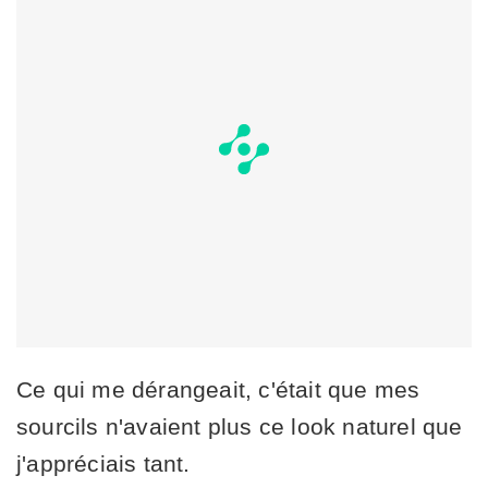
Ce qui me dérangeait, c'était que mes
sourcils n'avaient plus ce look naturel que
j'appréciais tant.