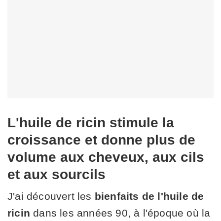
L'huile de ricin stimule la
croissance et donne plus de
volume aux cheveux, aux cils
et aux sourcils
J'ai découvert les
bienfaits de l'huile de
ricin
dans les années 90, à l'époque où la