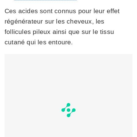
Ces acides sont connus pour leur effet
régénérateur sur les cheveux, les
follicules pileux ainsi que sur le tissu
cutané qui les entoure.