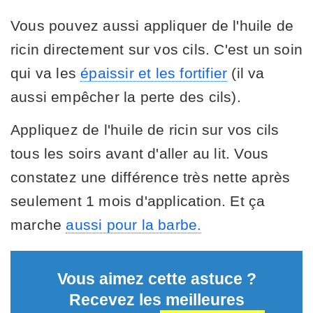
Vous pouvez aussi appliquer de l'huile de
ricin directement sur vos cils. C'est un soin
qui va les
épaissir et les fortifier
(il va
aussi empêcher la perte des cils).
Appliquez de l'huile de ricin sur vos cils
tous les soirs avant d'aller au lit. Vous
constatez une différence très nette après
seulement 1 mois d'application. Et ça
marche
aussi pour la barbe.
Vous aimez cette astuce ?
Recevez les meilleures