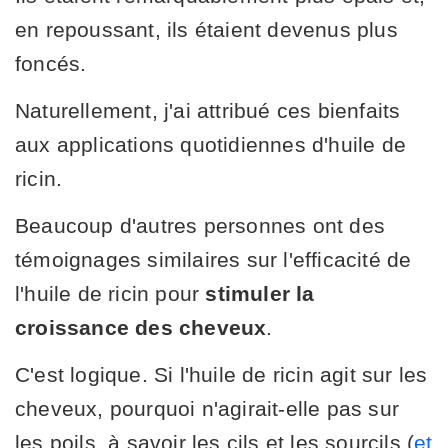
en repoussant, ils étaient devenus plus
foncés.
Naturellement, j'ai attribué ces bienfaits
aux applications quotidiennes d'huile de
ricin.
Beaucoup d'autres personnes ont des
témoignages similaires sur l'efficacité de
l'huile de ricin pour
stimuler la
croissance des cheveux
.
C'est logique. Si l'huile de ricin agit sur les
cheveux, pourquoi n'agirait-elle pas sur
les poils, à savoir les cils et les sourcils (
et