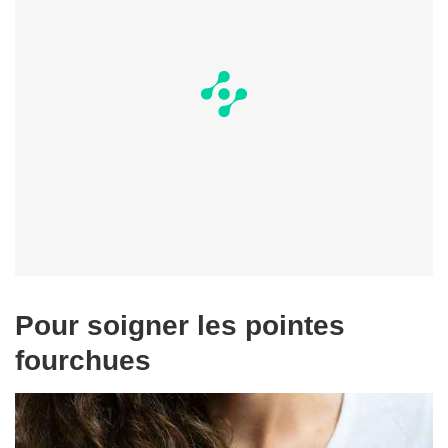
Pour soigner les pointes
fourchues