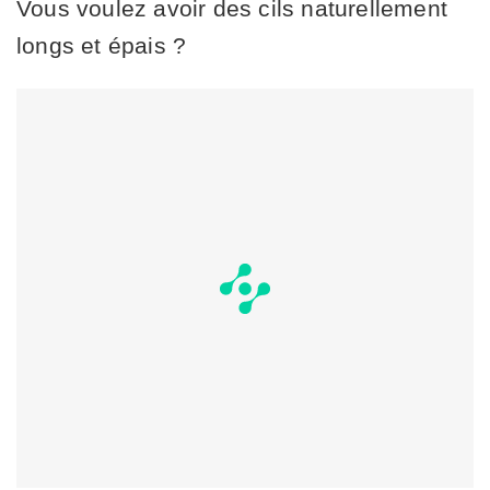
Vous voulez avoir des cils naturellement
longs et épais ?