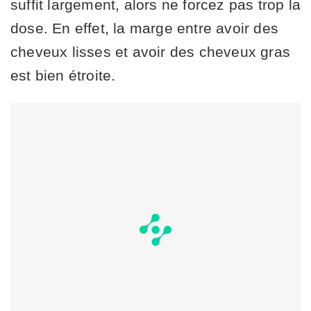
suffit largement, alors ne forcez pas trop la
dose. En effet, la marge entre avoir des
cheveux lisses et avoir des cheveux gras
est bien étroite.