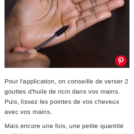
Pour l'application, on conseille de verser 2
gouttes d'huile de ricin dans vos mains.
Puis, lissez les pointes de vos cheveux
avec vos mains.
Mais encore une fois, une petite quantité