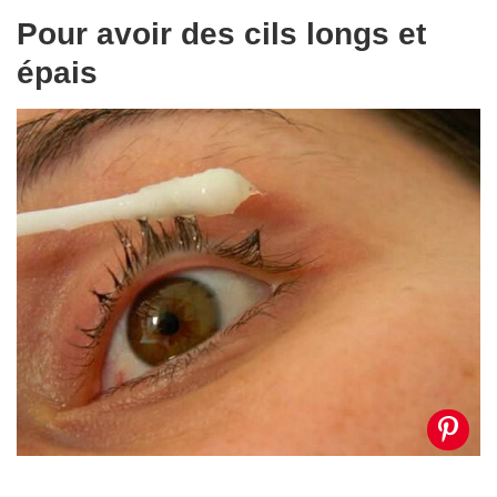
Pour avoir des cils longs et
épais