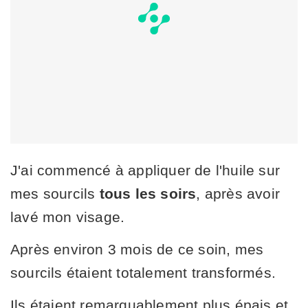
J'ai commencé à appliquer de l'huile sur
mes sourcils
tous les soirs
, après avoir
lavé mon visage.
Après environ 3 mois de ce soin, mes
sourcils étaient totalement transformés.
Ils étaient remarquablement plus épais et,