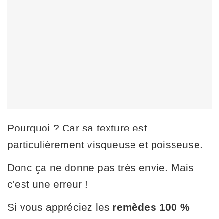
Pourquoi ? Car sa texture est
particulièrement visqueuse et poisseuse.
Donc ça ne donne pas très envie. Mais
c'est une erreur !
Si vous appréciez les
remèdes 100 %