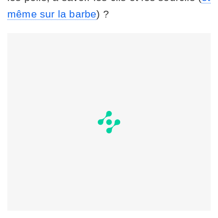
même sur la barbe
) ?