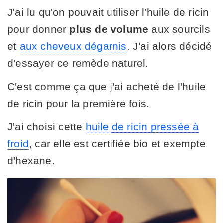
J'ai lu qu'on pouvait utiliser l'huile de ricin
pour donner
plus de volume
aux sourcils
et
aux cheveux dégarnis
. J'ai alors décidé
d'essayer ce remède naturel.
C'est comme ça que j'ai acheté de l'huile
de ricin pour la première fois.
J'ai choisi cette
huile de ricin pressée à
froid
, car elle est certifiée bio et exempte
d'hexane.