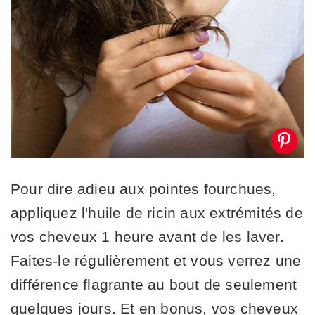
Pour dire adieu aux pointes fourchues,
appliquez l'huile de ricin aux extrémités de
vos cheveux 1 heure avant de les laver.
Faites-le régulièrement et vous verrez une
différence flagrante au bout de seulement
quelques jours. Et en bonus, vos cheveux