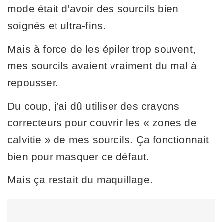
mode était d'avoir des sourcils bien
soignés et ultra-fins.
Mais à force de les épiler trop souvent,
mes sourcils avaient vraiment du mal à
repousser.
Du coup, j'ai dû utiliser des crayons
correcteurs pour couvrir les « zones de
calvitie » de mes sourcils. Ça fonctionnait
bien pour masquer ce défaut.
Mais ça restait du maquillage.