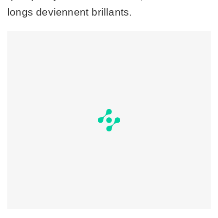
longs deviennent brillants.