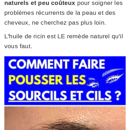
naturels et peu coûteux
pour soigner les
problèmes récurrents de la peau et des
cheveux, ne cherchez pas plus loin.
L'huile de ricin est LE remède naturel qu'il
vous faut.