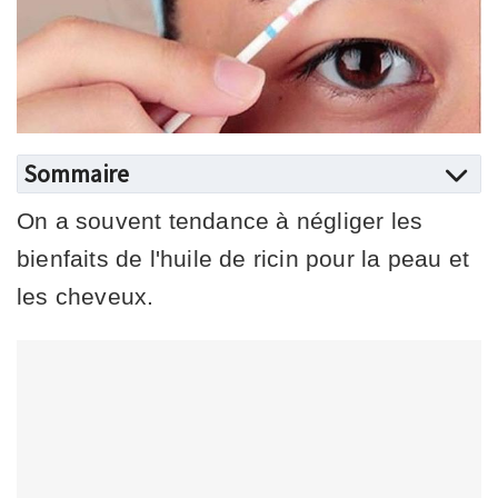
Sommaire
On a souvent tendance à négliger les
bienfaits de l'huile de ricin pour la peau et
les cheveux.