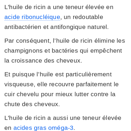
L'huile de ricin a une teneur élevée en
acide ribonucléique
, un redoutable
antibactérien et antifongique naturel.
Par conséquent, l’huile de ricin élimine les
champignons et bactéries qui empêchent
la croissance des cheveux.
Et puisque l’huile est particulièrement
visqueuse, elle recouvre parfaitement le
cuir chevelu pour mieux lutter contre la
chute des cheveux.
L'huile de ricin a aussi une teneur élevée
en
acides gras oméga-3
.