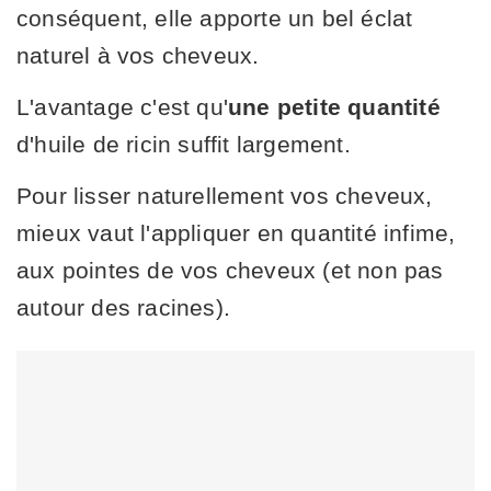
conséquent, elle apporte un bel éclat
naturel à vos cheveux.
L'avantage c'est qu'
une
petite quantité
d'huile de ricin suffit largement.
Pour lisser naturellement vos cheveux,
mieux vaut l'appliquer en quantité infime,
aux pointes de vos cheveux (et non pas
autour des racines).