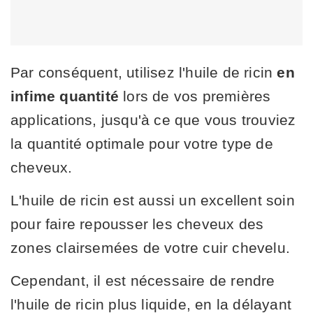
Par conséquent, utilisez l'huile de ricin
en
infime quantité
lors de vos premières
applications, jusqu'à ce que vous trouviez
la quantité optimale pour votre type de
cheveux.
L'huile de ricin est aussi un excellent soin
pour faire repousser les cheveux des
zones clairsemées de votre cuir chevelu.
Cependant, il est nécessaire de rendre
l'huile de ricin plus liquide, en la délayant