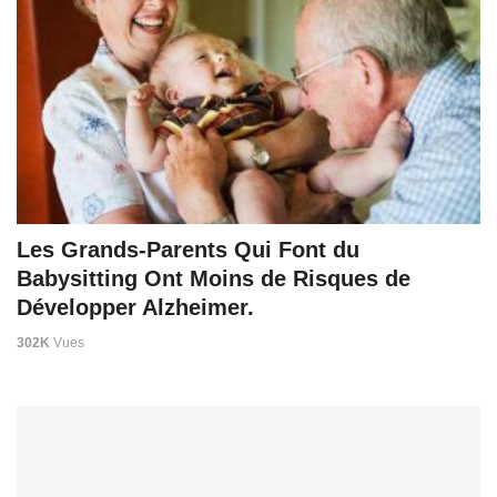
Les Grands-Parents Qui Font du
Babysitting Ont Moins de Risques de
Développer Alzheimer.
302K
Vues