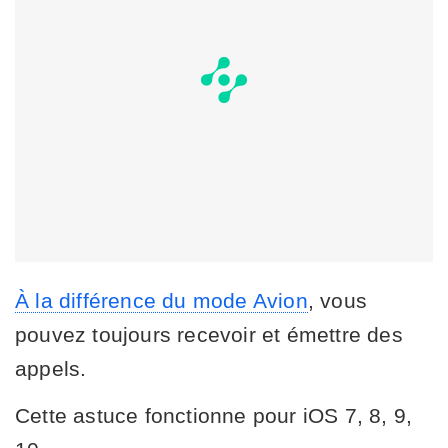
À la différence du mode Avion
, vous
pouvez toujours recevoir et émettre des
appels.
Cette astuce fonctionne pour iOS 7, 8, 9,