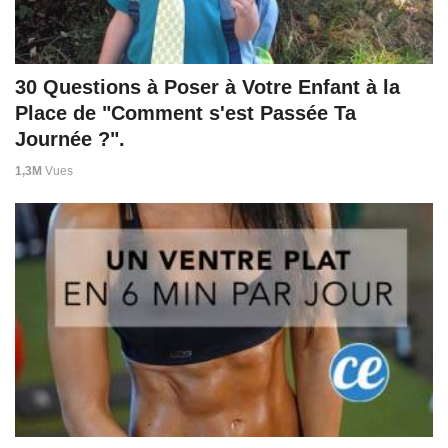
30 Questions à Poser à Votre Enfant à la
Place de "Comment s'est Passée Ta
Journée ?".
1,3M
Vues