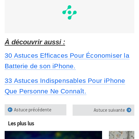
À découvrir aussi :
30 Astuces Efficaces Pour Économiser la
Batterie de son iPhone.
33 Astuces Indispensables Pour iPhone
Que Personne Ne Connaît.
Astuce précédente
Astuce suivante
Les plus lus