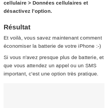
cellulaire > Données cellulaires et
désactivez l'option.
Résultat
Et voilà, vous savez maintenant comment
économiser la batterie de votre iPhone :-)
Si vous n'avez presque plus de batterie, et
que vous attendez un appel ou un SMS
important, c'est une option très pratique.