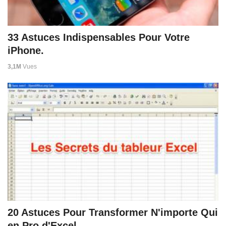
33 Astuces Indispensables Pour Votre
iPhone.
3,1M
Vues
20 Astuces Pour Transformer N'importe Qui
en Pro d'Excel.