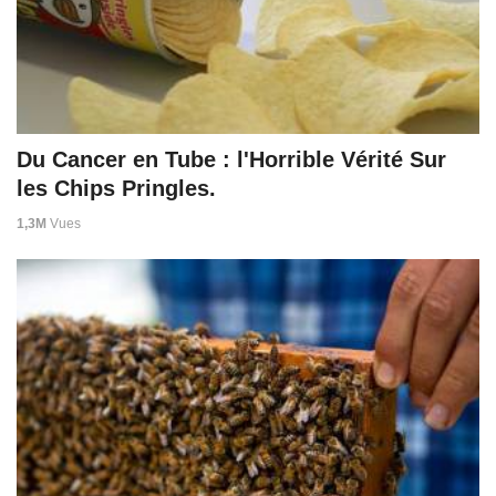
Du Cancer en Tube : l'Horrible Vérité Sur
les Chips Pringles.
1,3M
Vues