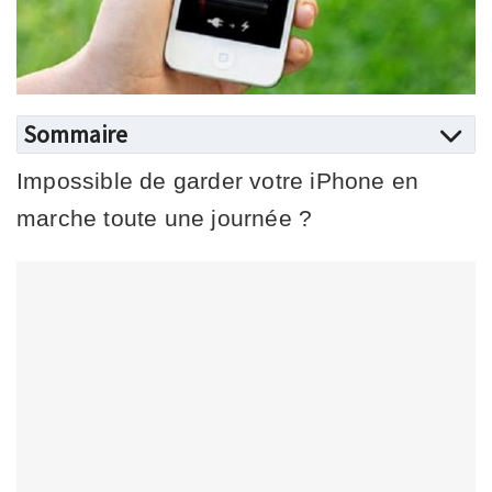
Sommaire
Impossible de garder votre iPhone en
marche toute une journée ?