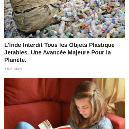
L'Inde Interdit Tous les Objets Plastique
Jetables. Une Avancée Majeure Pour la
Planète.
718K
Vues