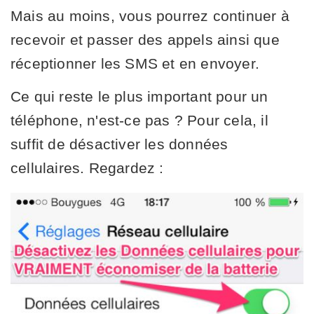
Mais au moins, vous pourrez continuer à
recevoir et passer des appels ainsi que
réceptionner les SMS et en envoyer.
Ce qui reste le plus important pour un
téléphone, n'est-ce pas ? Pour cela, il
suffit de désactiver les données
cellulaires. Regardez :