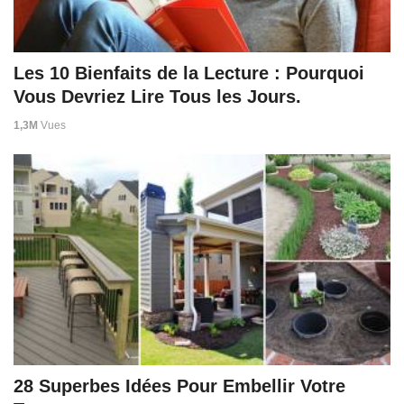
Les 10 Bienfaits de la Lecture : Pourquoi
Vous Devriez Lire Tous les Jours.
1,3M
Vues
28 Superbes Idées Pour Embellir Votre