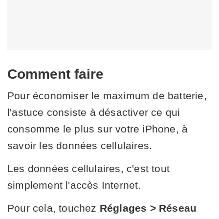
Comment faire
Pour économiser le maximum de batterie,
l'astuce consiste à désactiver ce qui
consomme le plus sur votre iPhone, à
savoir les données cellulaires.
Les données cellulaires, c'est tout
simplement l'accès Internet.
Pour cela, touchez
Réglages > Réseau