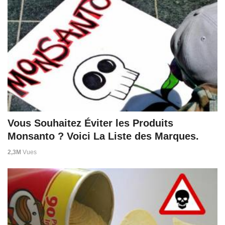
Vous Souhaitez Éviter les Produits
Monsanto ? Voici La Liste des Marques.
2,3M
Vues