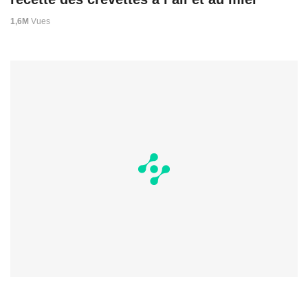
1,6M
Vues