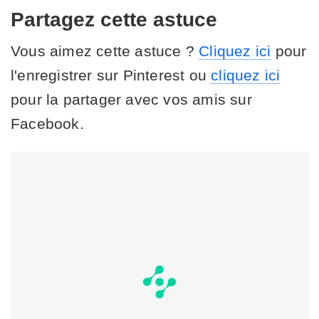
Partagez cette astuce
Vous aimez cette astuce ?
Cliquez ici
pour
l'enregistrer sur Pinterest ou
cliquez ici
pour la partager avec vos amis sur
Facebook.