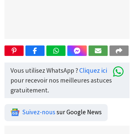
Vous utilisez WhatsApp ?
Cliquez ici
pour recevoir nos meilleures astuces
gratuitement.
Suivez-nous
sur Google News