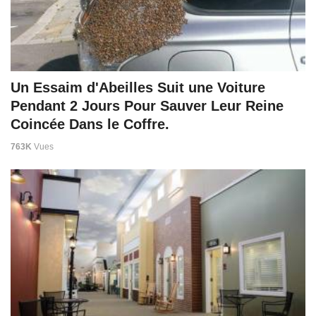
Un Essaim d'Abeilles Suit une Voiture
Pendant 2 Jours Pour Sauver Leur Reine
Coincée Dans le Coffre.
763K
Vues