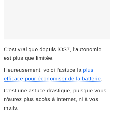
C'est vrai que depuis iOS7, l'autonomie
est plus que limitée.
Heureusement, voici l'astuce la
plus
efficace pour économiser de la batterie
.
C'est une astuce drastique, puisque vous
n'aurez plus accès à Internet, ni à vos
mails.