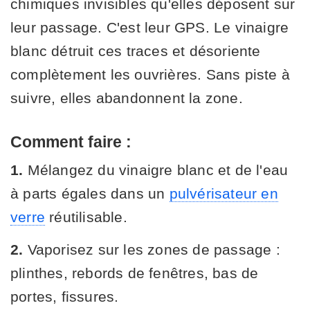
chimiques invisibles qu'elles déposent sur
leur passage. C'est leur GPS. Le vinaigre
blanc détruit ces traces et désoriente
complètement les ouvrières. Sans piste à
suivre, elles abandonnent la zone.
Comment faire :
1.
Mélangez du vinaigre blanc et de l'eau
à parts égales dans un
pulvérisateur en
verre
réutilisable.
2.
Vaporisez sur les zones de passage :
plinthes, rebords de fenêtres, bas de
portes, fissures.