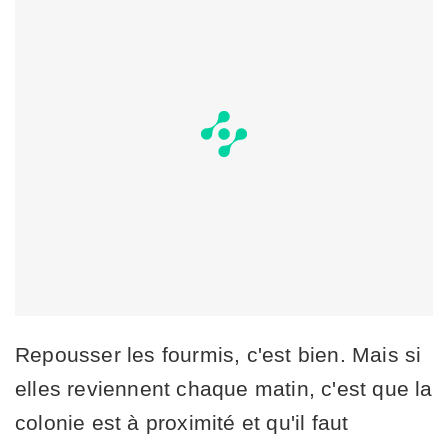
Repousser les fourmis, c'est bien. Mais si
elles reviennent chaque matin, c'est que la
colonie est à proximité et qu'il faut