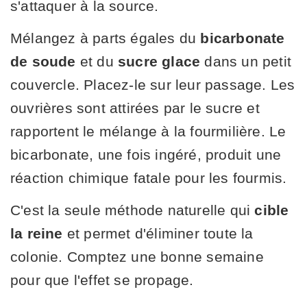
s'attaquer à la source.
Mélangez à parts égales du
bicarbonate
de soude
et du
sucre glace
dans un petit
couvercle. Placez-le sur leur passage. Les
ouvrières sont attirées par le sucre et
rapportent le mélange à la fourmilière. Le
bicarbonate, une fois ingéré, produit une
réaction chimique fatale pour les fourmis.
C'est la seule méthode naturelle qui
cible
la reine
et permet d'éliminer toute la
colonie. Comptez une bonne semaine
pour que l'effet se propage.