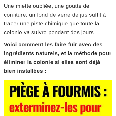
Une miette oubliée, une goutte de
confiture, un fond de verre de jus suffit à
tracer une piste chimique que toute la
colonie va suivre pendant des jours.
Voici comment les faire fuir avec des
ingrédients naturels, et la méthode pour
éliminer la colonie si elles sont déjà
bien installées :