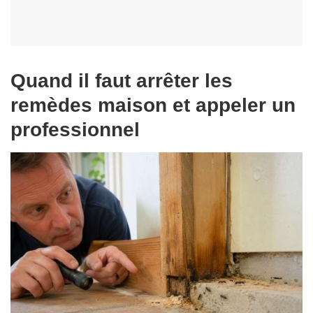
Quand il faut arrêter les
remèdes maison et appeler un
professionnel