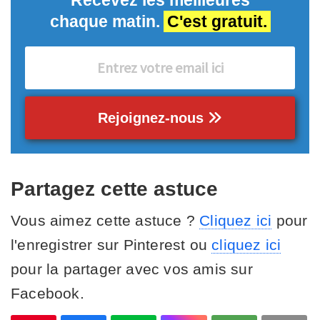
Recevez les meilleures
chaque matin.
C'est gratuit.
Rejoignez-nous
Partagez cette astuce
Vous aimez cette astuce ?
Cliquez ici
pour
l'enregistrer sur Pinterest ou
cliquez ici
pour la partager avec vos amis sur
Facebook.