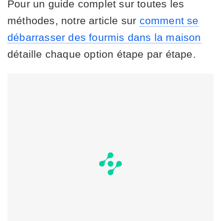
Pour un guide complet sur toutes les
méthodes, notre article sur
comment se
débarrasser des fourmis dans la maison
détaille chaque option étape par étape.