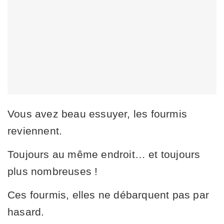
Vous avez beau essuyer, les fourmis
reviennent.
Toujours au même endroit… et toujours
plus nombreuses !
Ces fourmis, elles ne débarquent pas par
hasard.