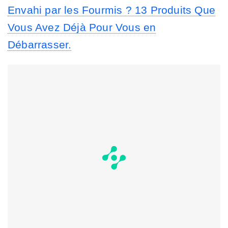
Envahi par les Fourmis ? 13 Produits Que
Vous Avez Déjà Pour Vous en
Débarrasser.