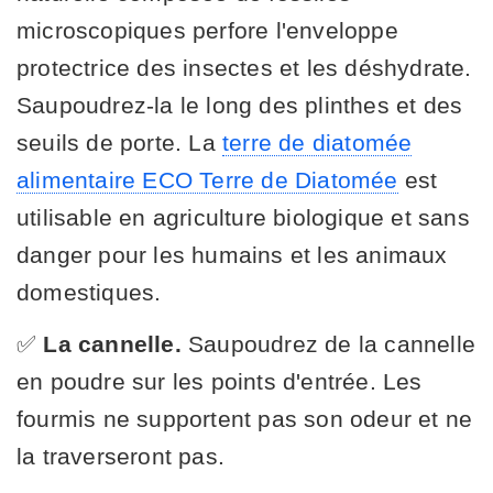
microscopiques perfore l'enveloppe
protectrice des insectes et les déshydrate.
Saupoudrez-la le long des plinthes et des
seuils de porte. La
terre de diatomée
alimentaire ECO Terre de Diatomée
est
utilisable en agriculture biologique et sans
danger pour les humains et les animaux
domestiques.
✅
La cannelle.
Saupoudrez de la cannelle
en poudre sur les points d'entrée. Les
fourmis ne supportent pas son odeur et ne
la traverseront pas.