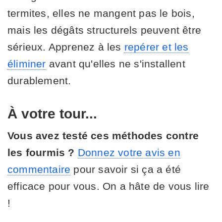
termites, elles ne mangent pas le bois,
mais les dégâts structurels peuvent être
sérieux. Apprenez à les
repérer et les
éliminer
avant qu'elles ne s'installent
durablement.
À votre tour...
Vous avez testé ces méthodes contre
les fourmis ?
Donnez votre avis en
commentaire
pour savoir si ça a été
efficace pour vous. On a hâte de vous lire
!