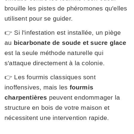
brouille les pistes de phéromones qu'elles
utilisent pour se guider.
👉 Si l'infestation est installée, un piège
au
bicarbonate de soude et sucre glace
est la seule méthode naturelle qui
s'attaque directement à la colonie.
👉 Les fourmis classiques sont
inoffensives, mais les
fourmis
charpentières
peuvent endommager la
structure en bois de votre maison et
nécessitent une intervention rapide.