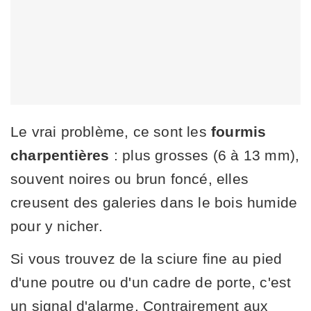
Le vrai problème, ce sont les
fourmis
charpentières
: plus grosses (6 à 13 mm),
souvent noires ou brun foncé, elles
creusent des galeries dans le bois humide
pour y nicher.
Si vous trouvez de la sciure fine au pied
d'une poutre ou d'un cadre de porte, c'est
un signal d'alarme. Contrairement aux