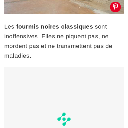
Les
fourmis noires classiques
sont
inoffensives. Elles ne piquent pas, ne
mordent pas et ne transmettent pas de
maladies.