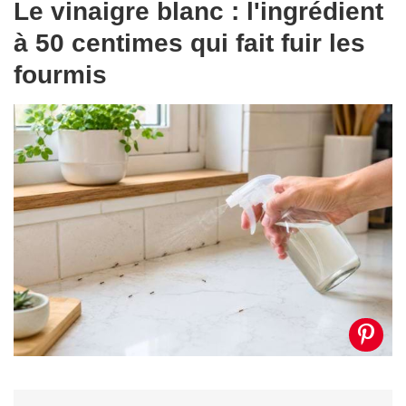
Le vinaigre blanc : l'ingrédient
à 50 centimes qui fait fuir les
fourmis