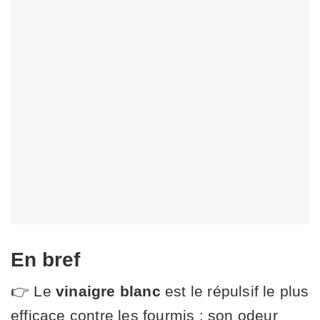
En bref
👉 Le
vinaigre blanc
est le répulsif le plus
efficace contre les fourmis : son odeur