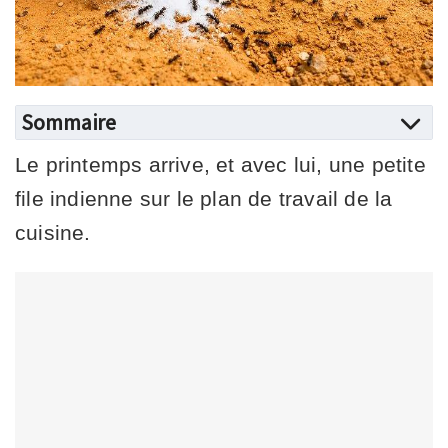
Sommaire
Le printemps arrive, et avec lui, une petite
file indienne sur le plan de travail de la
cuisine.