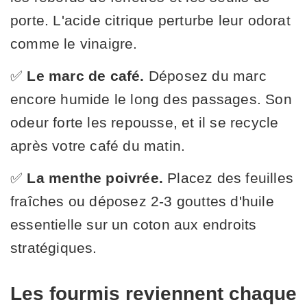
porte. L'acide citrique perturbe leur odorat
comme le vinaigre.
✅
Le marc de café.
Déposez du marc
encore humide le long des passages. Son
odeur forte les repousse, et il se recycle
après votre café du matin.
✅
La menthe poivrée.
Placez des feuilles
fraîches ou déposez 2-3 gouttes d'huile
essentielle sur un coton aux endroits
stratégiques.
Les fourmis reviennent chaque