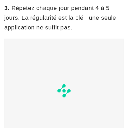
3.
Répétez chaque jour pendant 4 à 5
jours. La régularité est la clé : une seule
application ne suffit pas.