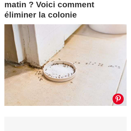
matin ? Voici comment
éliminer la colonie