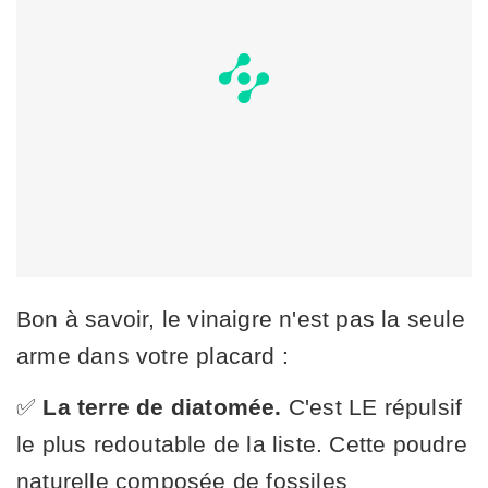
Bon à savoir, le vinaigre n'est pas la seule
arme dans votre placard :
✅
La terre de diatomée.
C'est LE répulsif
le plus redoutable de la liste. Cette poudre
naturelle composée de fossiles