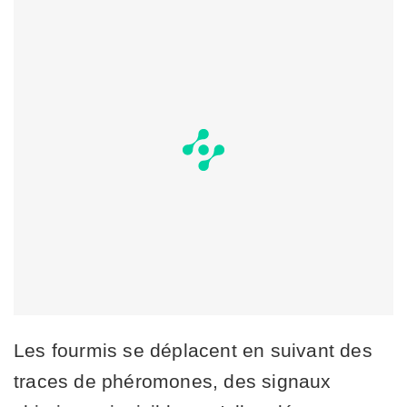
Les fourmis se déplacent en suivant des
traces de phéromones, des signaux