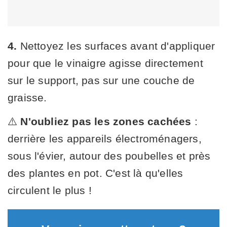
4.
Nettoyez les surfaces avant d'appliquer
pour que le vinaigre agisse directement
sur le support, pas sur une couche de
graisse.
⚠️
N'oubliez pas les zones cachées
:
derrière les appareils électroménagers,
sous l'évier, autour des poubelles et près
des plantes en pot. C'est là qu'elles
circulent le plus !