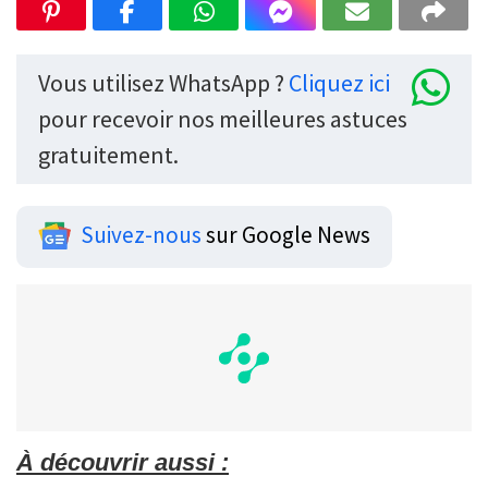
Vous utilisez WhatsApp ?
Cliquez ici
pour recevoir nos meilleures astuces
gratuitement.
Suivez-nous
sur Google News
À découvrir aussi :