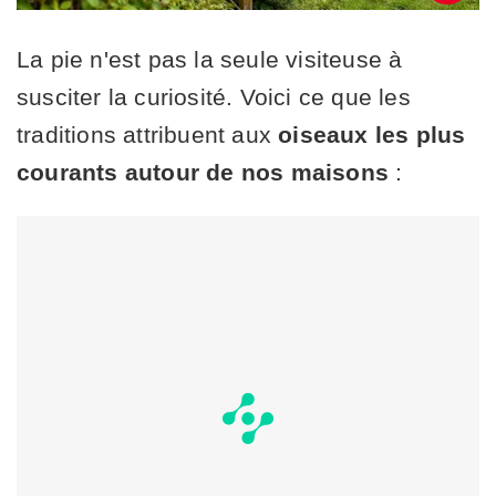
La pie n'est pas la seule visiteuse à
susciter la curiosité. Voici ce que les
traditions attribuent aux
oiseaux les plus
courants autour de nos maisons
: