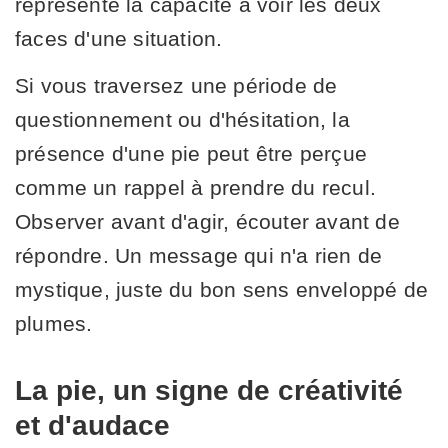
représente la capacité à voir les deux
faces d'une situation.
Si vous traversez une période de
questionnement ou d'hésitation, la
présence d'une pie peut être perçue
comme un rappel à prendre du recul.
Observer avant d'agir, écouter avant de
répondre. Un message qui n'a rien de
mystique, juste du bon sens enveloppé de
plumes.
La pie, un signe de créativité
et d'audace