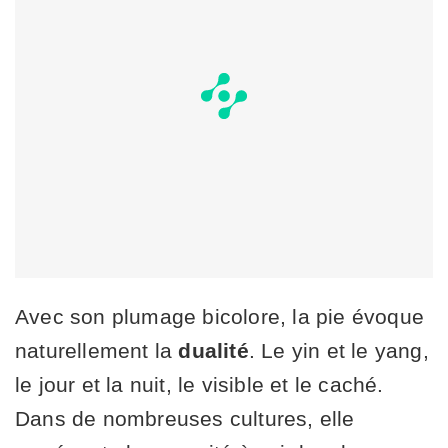
Avec son plumage bicolore, la pie évoque
naturellement la
dualité
. Le yin et le yang,
le jour et la nuit, le visible et le caché.
Dans de nombreuses cultures, elle