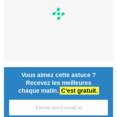
Vous aimez cette astuce ?
Recevez les meilleures
chaque matin.
C'est gratuit.