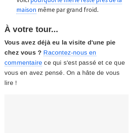
maison
même par grand froid.
À votre tour...
Vous avez déjà eu la visite d'une pie
chez vous ?
Racontez-nous en
commentaire
ce qui s'est passé et ce que
vous en avez pensé. On a hâte de vous
lire !