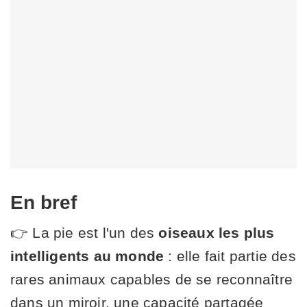
En bref
👉 La pie est l'un des
oiseaux les plus
intelligents au monde
: elle fait partie des
rares animaux capables de se reconnaître
dans un miroir, une capacité partagée