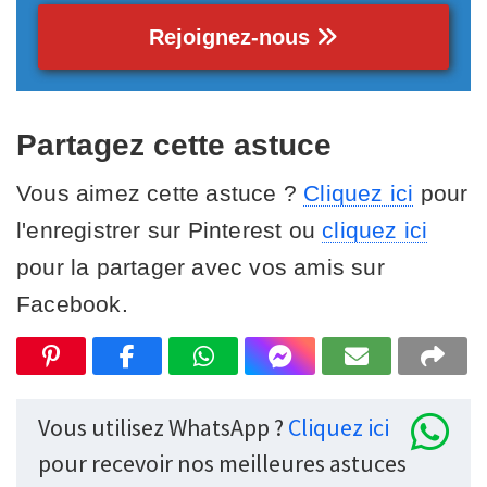
Rejoignez-nous
Partagez cette astuce
Vous aimez cette astuce ?
Cliquez ici
pour
l'enregistrer sur Pinterest ou
cliquez ici
pour la partager avec vos amis sur
Facebook.
Vous utilisez WhatsApp ?
Cliquez ici
pour recevoir nos meilleures astuces