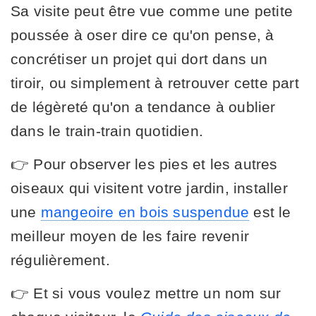
Sa visite peut être vue comme une petite
poussée à oser dire ce qu'on pense, à
concrétiser un projet qui dort dans un
tiroir, ou simplement à retrouver cette part
de légèreté qu'on a tendance à oublier
dans le train-train quotidien.
👉 Pour observer les pies et les autres
oiseaux qui visitent votre jardin, installer
une
mangeoire en bois suspendue
est le
meilleur moyen de les faire revenir
régulièrement.
👉 Et si vous voulez mettre un nom sur