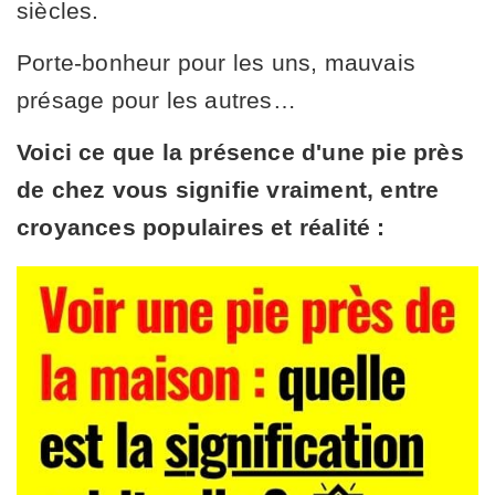
siècles.
Porte-bonheur pour les uns, mauvais
présage pour les autres…
Voici ce que la présence d'une pie près
de chez vous signifie vraiment, entre
croyances populaires et réalité :