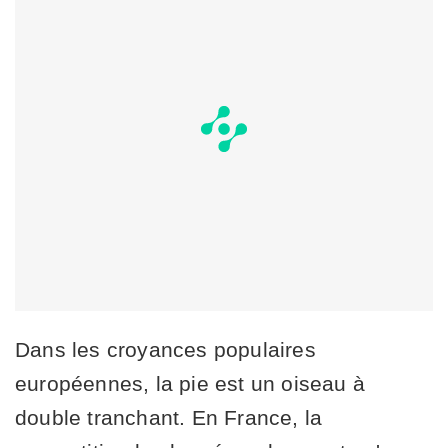
Dans les croyances populaires
européennes, la pie est un oiseau à
double tranchant. En France, la