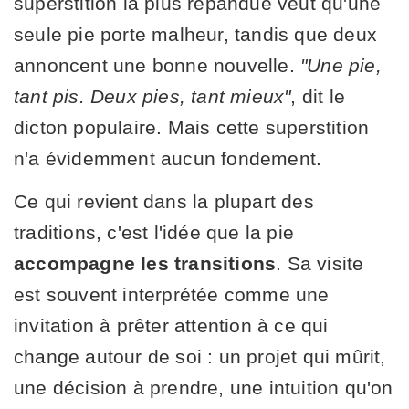
superstition la plus répandue veut qu'une
seule pie porte malheur, tandis que deux
annoncent une bonne nouvelle.
"Une pie,
tant pis. Deux pies, tant mieux"
, dit le
dicton populaire. Mais cette superstition
n'a évidemment aucun fondement.
Ce qui revient dans la plupart des
traditions, c'est l'idée que la pie
accompagne les transitions
. Sa visite
est souvent interprétée comme une
invitation à prêter attention à ce qui
change autour de soi : un projet qui mûrit,
une décision à prendre, une intuition qu'on