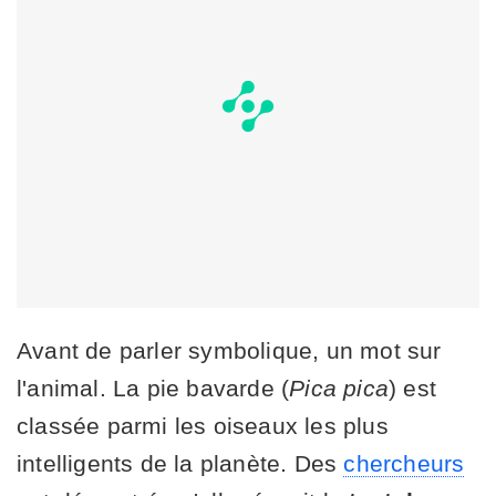
Avant de parler symbolique, un mot sur
l'animal. La pie bavarde (
Pica pica
) est
classée parmi les oiseaux les plus
intelligents de la planète. Des
chercheurs