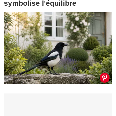
symbolise l'équilibre