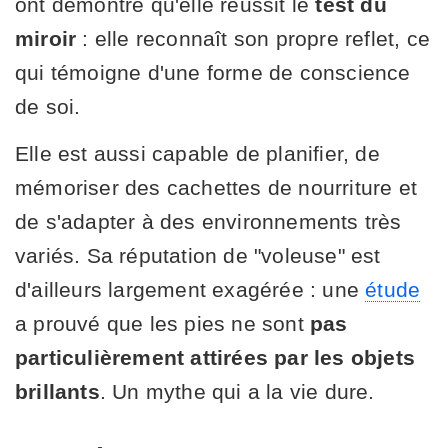
ont démontré qu'elle réussit le
test du
miroir
: elle reconnaît son propre reflet, ce
qui témoigne d'une forme de conscience
de soi.
Elle est aussi capable de planifier, de
mémoriser des cachettes de nourriture et
de s'adapter à des environnements très
variés. Sa réputation de "voleuse" est
d'ailleurs largement exagérée : une
étude
a prouvé que les pies ne sont
pas
particulièrement attirées par les objets
brillants
. Un mythe qui a la vie dure.