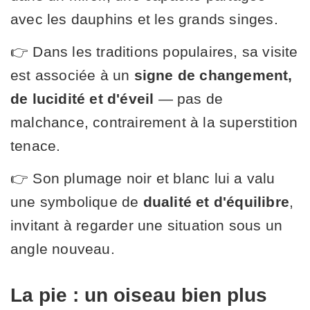
avec les dauphins et les grands singes.
👉 Dans les traditions populaires, sa visite
est associée à un
signe de changement,
de lucidité et d'éveil
— pas de
malchance, contrairement à la superstition
tenace.
👉 Son plumage noir et blanc lui a valu
une symbolique de
dualité et d'équilibre
,
invitant à regarder une situation sous un
angle nouveau.
La pie : un oiseau bien plus