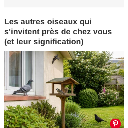
Les autres oiseaux qui
s'invitent près de chez vous
(et leur signification)