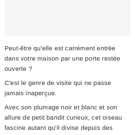
Peut-être qu'elle est carrément entrée
dans votre maison par une porte restée
ouverte ?
C'est le genre de visite qui ne passe
jamais inaperçue.
Avec son plumage noir et blanc et son
allure de petit bandit curieux, cet oiseau
fascine autant qu'il divise depuis des