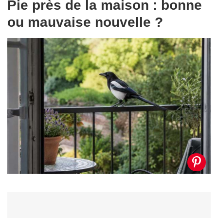
Pie près de la maison : bonne
ou mauvaise nouvelle ?