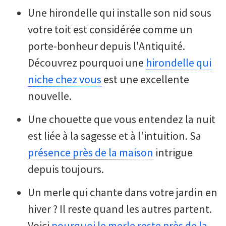
Une hirondelle qui installe son nid sous
votre toit est considérée comme un
porte-bonheur depuis l'Antiquité.
Découvrez pourquoi une
hirondelle qui
niche chez vous
est une excellente
nouvelle.
Une chouette que vous entendez la nuit
est liée à la sagesse et à l'intuition. Sa
présence près de la maison
intrigue
depuis toujours.
Un merle qui chante dans votre jardin en
hiver ? Il reste quand les autres partent.
Voici
pourquoi le merle reste près de la