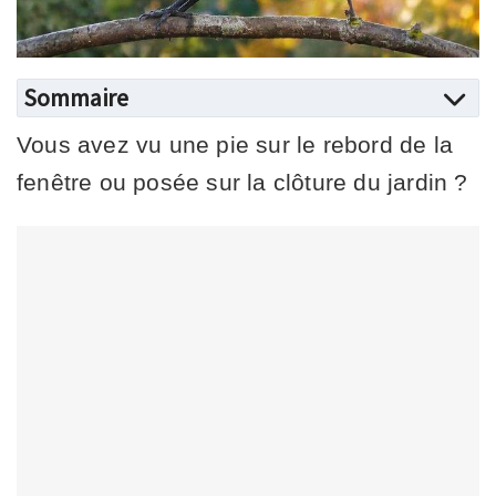
Sommaire
Vous avez vu une pie sur le rebord de la
fenêtre ou posée sur la clôture du jardin ?