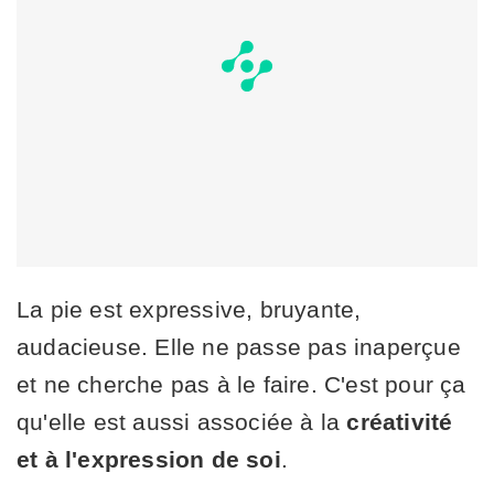
La pie est expressive, bruyante,
audacieuse. Elle ne passe pas inaperçue
et ne cherche pas à le faire. C'est pour ça
qu'elle est aussi associée à la
créativité
et à l'expression de soi
.