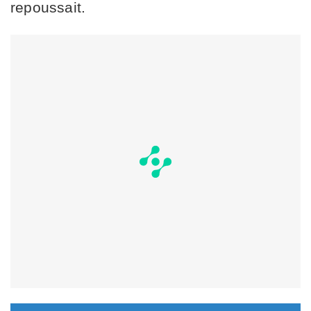
repoussait.