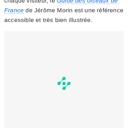
chaque visiteur, le
Guide des oiseaux de
France
de Jérôme Morin est une référence
accessible et très bien illustrée.