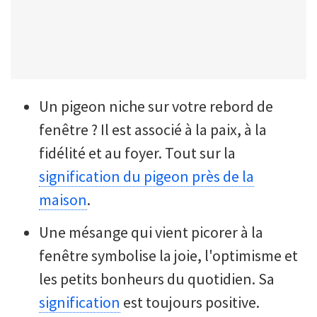
Un pigeon niche sur votre rebord de
fenêtre ? Il est associé à la paix, à la
fidélité et au foyer. Tout sur la
signification du pigeon près de la
maison
.
Une mésange qui vient picorer à la
fenêtre symbolise la joie, l'optimisme et
les petits bonheurs du quotidien. Sa
signification
est toujours positive.