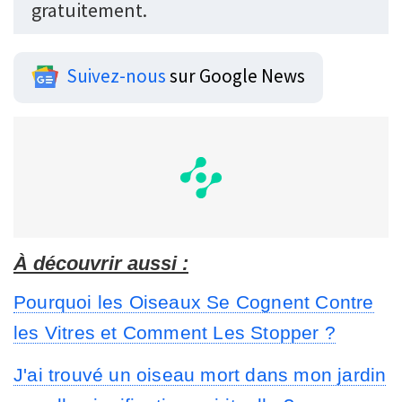
gratuitement.
Suivez-nous
sur Google News
À découvrir aussi :
Pourquoi les Oiseaux Se Cognent Contre
les Vitres et Comment Les Stopper ?
J'ai trouvé un oiseau mort dans mon jardin