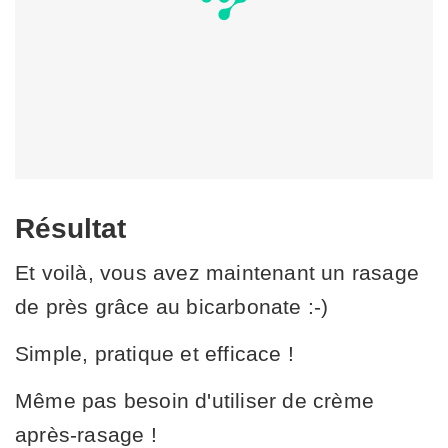
Résultat
Et voilà, vous avez maintenant un rasage
de près grâce au bicarbonate :-)
Simple, pratique et efficace !
Même pas besoin d'utiliser de crème
après-rasage !