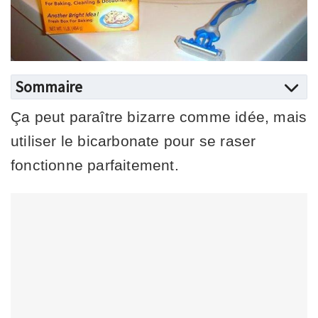
Sommaire
Ça peut paraître bizarre comme idée, mais
utiliser le bicarbonate pour se raser
fonctionne parfaitement.