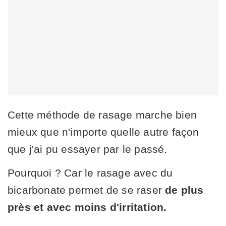
Cette méthode de rasage marche bien
mieux que n'importe quelle autre façon
que j'ai pu essayer par le passé.
Pourquoi ? Car le rasage avec du
bicarbonate permet de se raser
de plus
près et avec moins d'irritation.