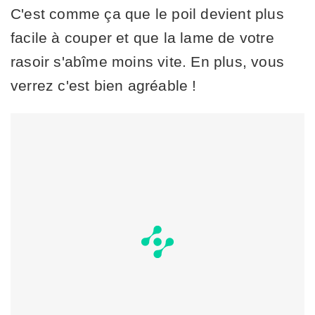
C'est comme ça que le poil devient plus
facile à couper et que la lame de votre
rasoir s'abîme moins vite. En plus, vous
verrez c'est bien agréable !