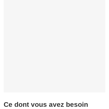
Ce dont vous avez besoin