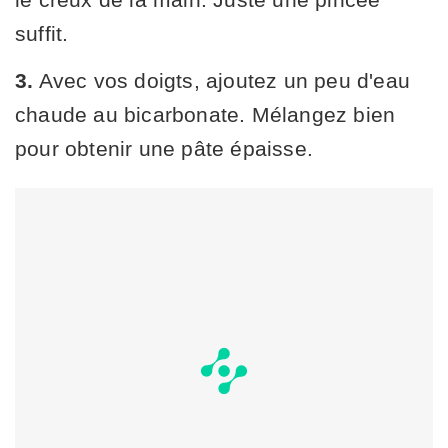
suffit.
3.
Avec vos doigts, ajoutez un peu d'eau
chaude au bicarbonate. Mélangez bien
pour obtenir une pâte épaisse.