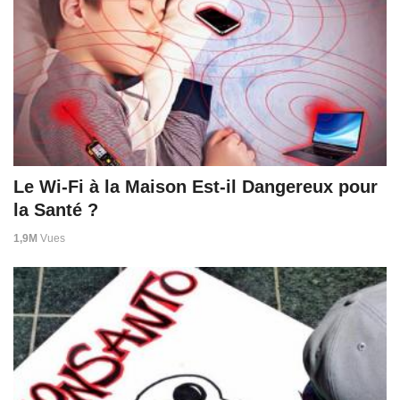
Le Wi-Fi à la Maison Est-il Dangereux pour
la Santé ?
1,9M
Vues