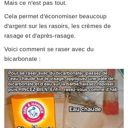
Mais ce n'est pas tout.
Cela permet d'économiser beaucoup
d'argent sur les rasoirs, les crèmes de
rasage et d'après-rasage.
Voici comment se raser avec du
bicarbonate :