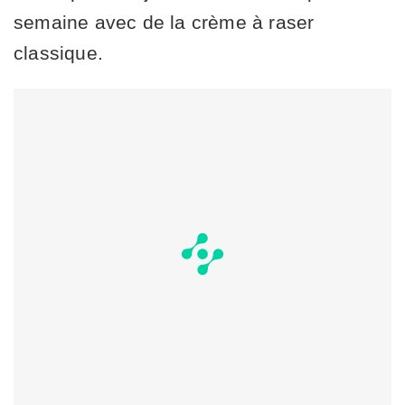
semaine avec de la crème à raser
classique.