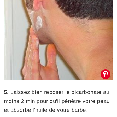
5.
Laissez bien reposer le bicarbonate au
moins 2 min pour qu'il pénètre votre peau
et absorbe l'huile de votre barbe.