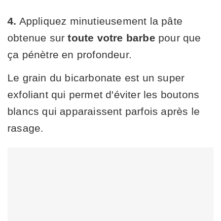
4.
Appliquez minutieusement la pâte
obtenue sur
toute votre barbe
pour que
ça pénètre en profondeur.
Le grain du bicarbonate est un super
exfoliant qui permet d'éviter les boutons
blancs qui apparaissent parfois après le
rasage.