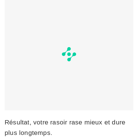
Résultat, votre rasoir rase mieux et dure
plus longtemps.