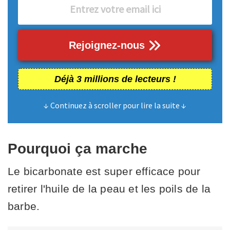
Rejoignez-nous
Déjà 3 millions de lecteurs !
↓ Continuez à scroller pour lire la suite ↓
Pourquoi ça marche
Le bicarbonate est super efficace pour
retirer l'huile de la peau et les poils de la
barbe.