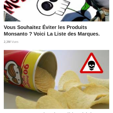
Vous Souhaitez Éviter les Produits
Monsanto ? Voici La Liste des Marques.
2,3M
Vues