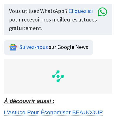
Vous utilisez WhatsApp ?
Cliquez ici
pour recevoir nos meilleures astuces
gratuitement.
Suivez-nous
sur Google News
À découvrir aussi :
L'Astuce Pour Économiser BEAUCOUP