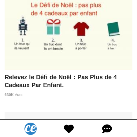
Relevez le Défi de Noël : Pas Plus de 4
Cadeaux Par Enfant.
630K
Vues