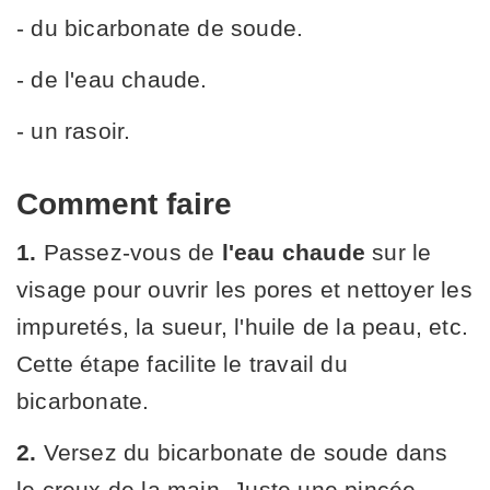
- du bicarbonate de soude.
- de l'eau chaude.
- un rasoir.
Comment faire
1.
Passez-vous de
l'eau chaude
sur le
visage pour ouvrir les pores et nettoyer les
impuretés, la sueur, l'huile de la peau, etc.
Cette étape facilite le travail du
bicarbonate.
2.
Versez du bicarbonate de soude dans
le creux de la main. Juste une pincée