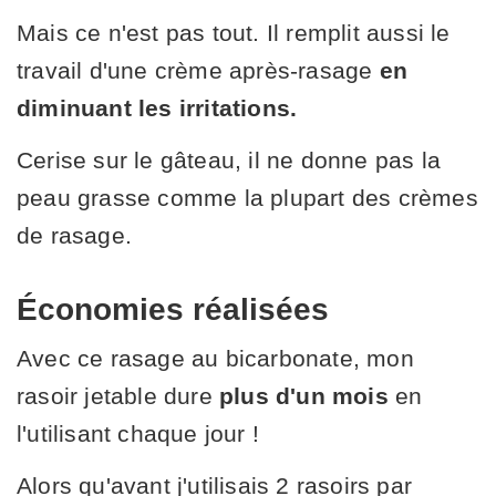
Mais ce n'est pas tout. Il remplit aussi le
travail d'une crème après-rasage
en
diminuant les irritations.
Cerise sur le gâteau, il ne donne pas la
peau grasse comme la plupart des crèmes
de rasage.
Économies réalisées
Avec ce rasage au bicarbonate, mon
rasoir jetable dure
plus d'un mois
en
l'utilisant chaque jour !
Alors qu'avant j'utilisais 2 rasoirs par