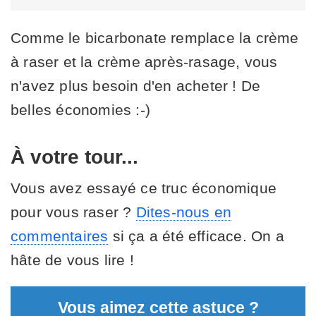
Comme le bicarbonate remplace la crème
à raser et la crème après-rasage, vous
n'avez plus besoin d'en acheter ! De
belles économies :-)
À votre tour...
Vous avez essayé ce truc économique
pour vous raser ?
Dites-nous en
commentaires
si ça a été efficace. On a
hâte de vous lire !
Vous aimez cette astuce ?