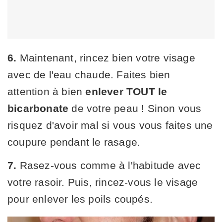
6.
Maintenant, rincez bien votre visage
avec de l'eau chaude. Faites bien
attention à bien
enlever TOUT le
bicarbonate
de votre peau ! Sinon vous
risquez d'avoir mal si vous vous faites une
coupure pendant le rasage.
7.
Rasez-vous comme à l'habitude avec
votre rasoir. Puis, rincez-vous le visage
pour enlever les poils coupés.