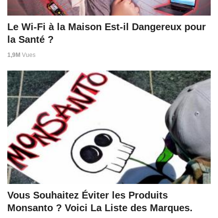
Le Wi-Fi à la Maison Est-il Dangereux pour
la Santé ?
1,9M
Vues
Vous Souhaitez Éviter les Produits
Monsanto ? Voici La Liste des Marques.