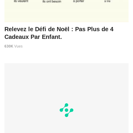
Relevez le Défi de Noël : Pas Plus de 4
Cadeaux Par Enfant.
630K
Vues