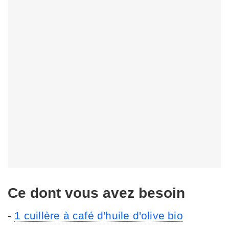
Ce dont vous avez besoin
-
1 cuillère à café d'huile d'olive bio