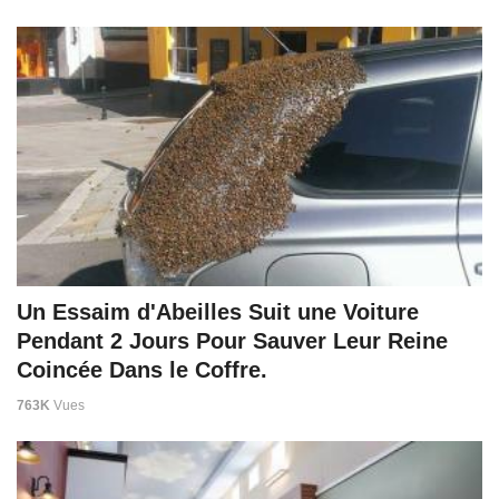
Un Essaim d'Abeilles Suit une Voiture
Pendant 2 Jours Pour Sauver Leur Reine
Coincée Dans le Coffre.
763K
Vues