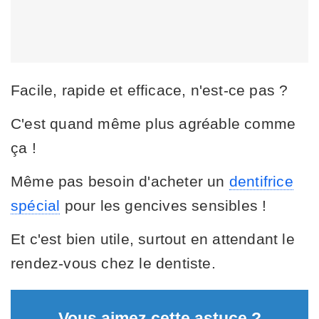
Facile, rapide et efficace, n'est-ce pas ?
C'est quand même plus agréable comme
ça !
Même pas besoin d'acheter un
dentifrice
spécial
pour les gencives sensibles !
Et c'est bien utile, surtout en attendant le
rendez-vous chez le dentiste.
Vous aimez cette astuce ?