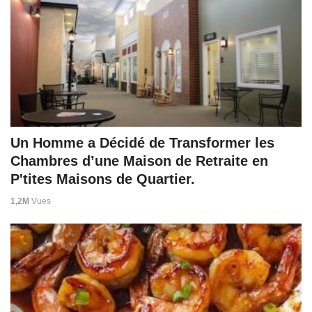
Un Homme a Décidé de Transformer les
Chambres d’une Maison de Retraite en
P'tites Maisons de Quartier.
1,2M
Vues