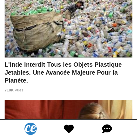
L'Inde Interdit Tous les Objets Plastique
Jetables. Une Avancée Majeure Pour la
Planète.
718K
Vues