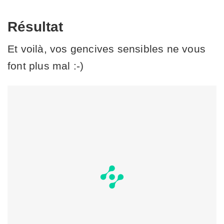
Résultat
Et voilà, vos gencives sensibles ne vous
font plus mal :-)