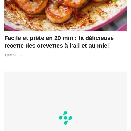
Facile et prête en 20 min : la délicieuse
recette des crevettes à l’ail et au miel
1,6M
Vues