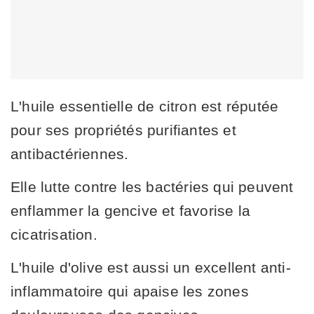
L'huile essentielle de citron est réputée
pour ses propriétés purifiantes et
antibactériennes.
Elle lutte contre les bactéries qui peuvent
enflammer la gencive et favorise la
cicatrisation.
L'huile d'olive est aussi un excellent anti-
inflammatoire qui apaise les zones