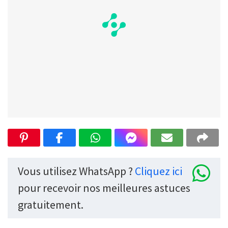
Vous utilisez WhatsApp ?
Cliquez ici
pour recevoir nos meilleures astuces
gratuitement.