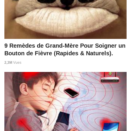
9 Remèdes de Grand-Mère Pour Soigner un
Bouton de Fièvre (Rapides & Naturels).
2,3M
Vues