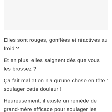
Elles sont rouges, gonflées et réactives au
froid ?
Et en plus, elles saignent dès que vous
les brossez ?
Ça fait mal et on n'a qu'une chose en tête :
soulager cette douleur !
Heureusement, il existe un remède de
grand-mère efficace pour soulager les