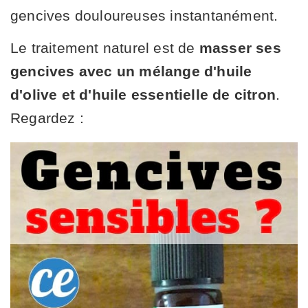
gencives douloureuses instantanément.
Le traitement naturel est de
masser ses
gencives avec un mélange d'huile
d'olive et d'huile essentielle de citron
.
Regardez :