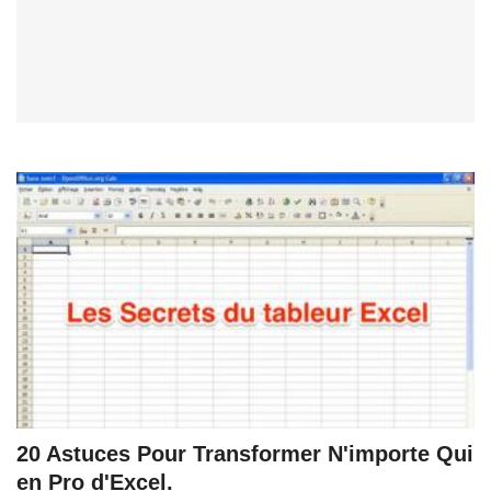
20 Astuces Pour Transformer N'importe Qui
en Pro d'Excel.