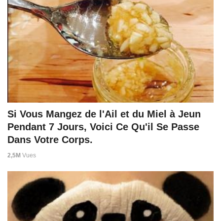
Si Vous Mangez de l'Ail et du Miel à Jeun
Pendant 7 Jours, Voici Ce Qu'il Se Passe
Dans Votre Corps.
2,5M
Vues