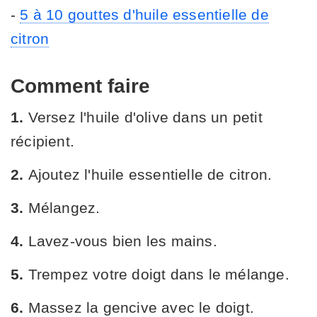
-
5 à 10 gouttes d'huile essentielle de
citron
Comment faire
1.
Versez l'huile d'olive dans un petit
récipient.
2.
Ajoutez l'huile essentielle de citron.
3.
Mélangez.
4.
Lavez-vous bien les mains.
5.
Trempez votre doigt dans le mélange.
6.
Massez la gencive avec le doigt.