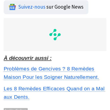
Suivez-nous
sur Google News
À découvrir aussi :
Problèmes de Gencives ? 8 Remèdes
Maison Pour les Soigner Naturellement.
Les 8 Remèdes Efficaces Quand on a Mal
aux Dents.