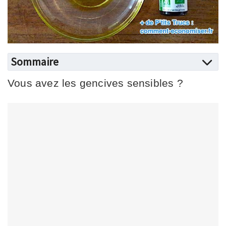
Sommaire
Vous avez les gencives sensibles ?