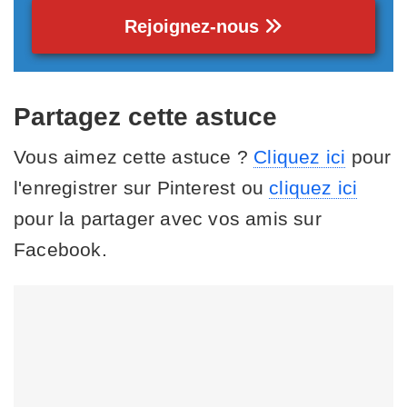
Rejoignez-nous
Partagez cette astuce
Vous aimez cette astuce ?
Cliquez ici
pour
l'enregistrer sur Pinterest ou
cliquez ici
pour la partager avec vos amis sur
Facebook.