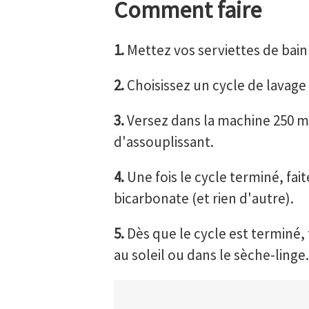
Comment faire
1.
Mettez vos serviettes de bain 
2.
Choisissez un cycle de lavage 
3.
Versez dans la machine 250 ml 
d'assouplissant.
4.
Une fois le cycle terminé, fai
bicarbonate (et rien d'autre).
5.
Dès que le cycle est terminé, 
au soleil ou dans le sèche-linge.