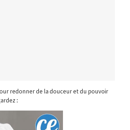
pour redonner de la douceur et du pouvoir
ardez :