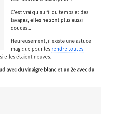
C'est vrai qu'au fil du temps et des
lavages, elles ne sont plus aussi
douces...
Heureusement, il existe une astuce
magique pour les
rendre toutes
 elles étaient neuves.
aud avec du vinaigre blanc et un 2e avec du