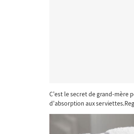
C'est le secret de grand-mère 
d'absorption aux serviettes.Reg