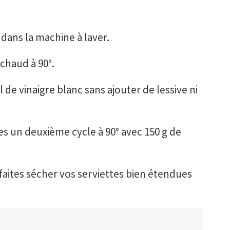
dans la machine à laver.
chaud à 90°.
de vinaigre blanc sans ajouter de lessive ni
tes un deuxième cycle à 90° avec 150 g de
faites sécher vos serviettes bien étendues