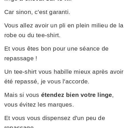
Car sinon, c'est garanti.
Vous allez avoir un pli en plein milieu de la
robe ou du tee-shirt.
Et vous êtes bon pour une séance de
repassage !
Un tee-shirt vous habille mieux après avoir
été repassé, je vous l'accorde.
Mais si vous
étendez bien votre linge
,
vous évitez les marques.
Et vous vous dispensez d'un peu de
repassage.