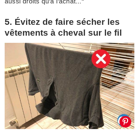
aussi droits qu'à l'achat..."
5. Évitez de faire sécher les
vêtements à cheval sur le fil