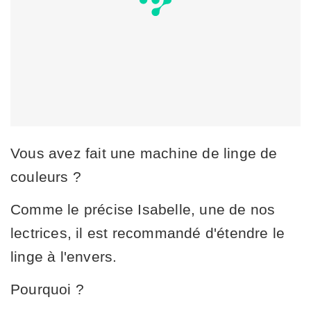
Vous avez fait une machine de linge de
couleurs ?
Comme le précise Isabelle, une de nos
lectrices, il est recommandé d'étendre le
linge à l'envers.
Pourquoi ?