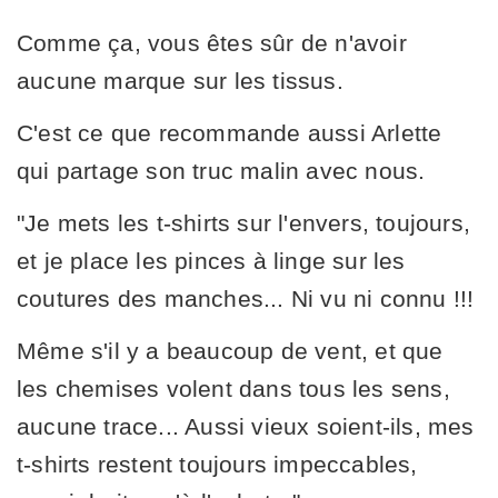
Comme ça, vous êtes sûr de n'avoir
aucune marque sur les tissus.
C'est ce que recommande aussi Arlette
qui partage son truc malin avec nous.
"Je mets les t-shirts sur l'envers, toujours,
et je place les pinces à linge sur les
coutures des manches... Ni vu ni connu !!!
Même s'il y a beaucoup de vent, et que
les chemises volent dans tous les sens,
aucune trace... Aussi vieux soient-ils, mes
t-shirts restent toujours impeccables,