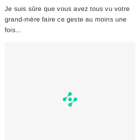
Je suis sûre que vous avez tous vu votre
grand-mère faire ce geste au moins une
fois...