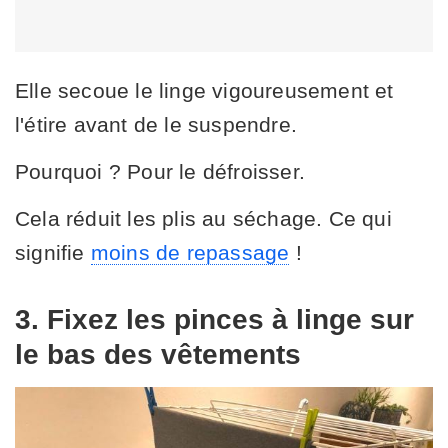
Elle secoue le linge vigoureusement et
l'étire avant de le suspendre.
Pourquoi ? Pour le défroisser.
Cela réduit les plis au séchage. Ce qui
signifie
moins de repassage
!
3. Fixez les pinces à linge sur
le bas des vêtements