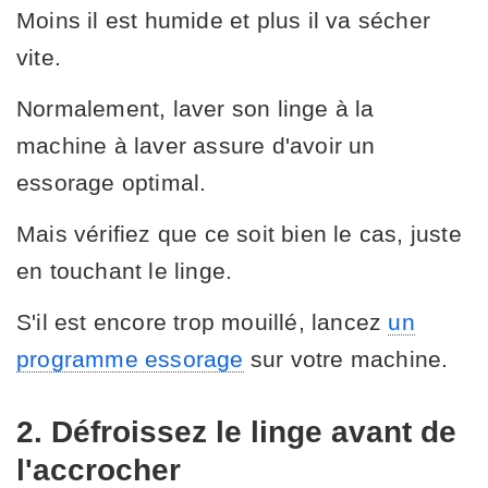
Moins il est humide et plus il va sécher
vite.
Normalement, laver son linge à la
machine à laver assure d'avoir un
essorage optimal.
Mais vérifiez que ce soit bien le cas, juste
en touchant le linge.
S'il est encore trop mouillé, lancez
un
programme essorage
sur votre machine.
2. Défroissez le linge avant de
l'accrocher