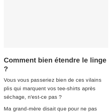
Comment bien étendre le linge
?
Vous vous passeriez bien de ces vilains
plis qui marquent vos tee-shirts après
séchage, n'est-ce pas ?
Ma grand-mère disait que pour ne pas