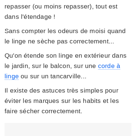
repasser (ou moins repasser), tout est
dans l'étendage !
Sans compter les odeurs de moisi quand
le linge ne sèche pas correctement...
Qu'on étende son linge en extérieur dans
le jardin, sur le balcon, sur une
corde à
linge
ou sur un tancarville...
Il existe des astuces très simples pour
éviter les marques sur les habits et les
faire sécher correctement.