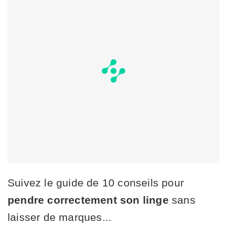
Suivez le guide de 10 conseils pour
pendre correctement son linge
sans
laisser de marques...