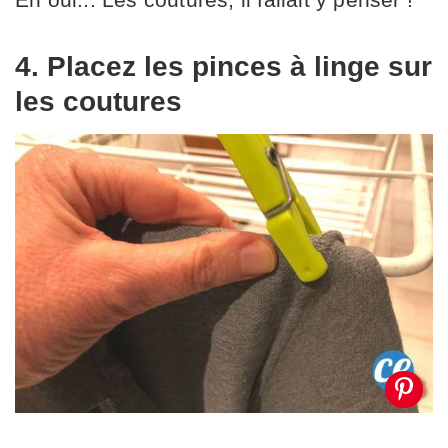
4. Placez les pinces à linge sur
les coutures