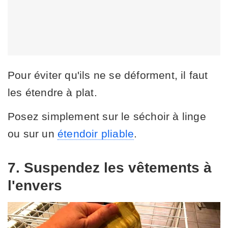
Pour éviter qu'ils ne se déforment, il faut
les étendre à plat.
Posez simplement sur le séchoir à linge
ou sur un
étendoir pliable
.
7. Suspendez les vêtements à
l'envers