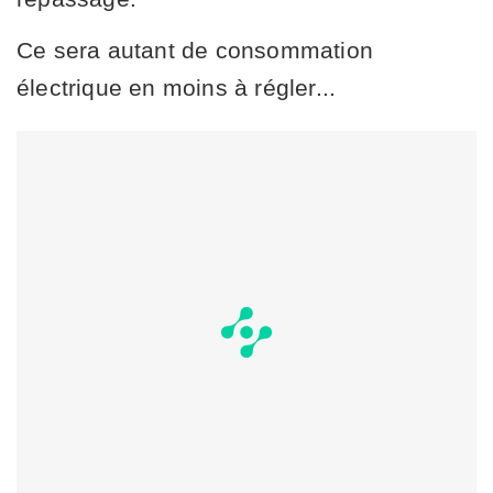
Ce sera autant de consommation
électrique en moins à régler...