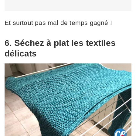
Et surtout pas mal de temps gagné !
6. Séchez à plat les textiles
délicats