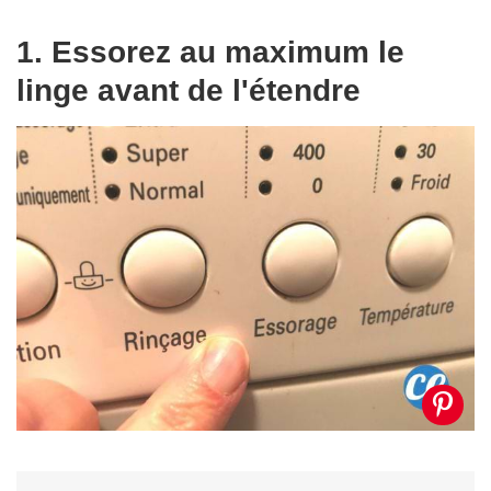
1. Essorez au maximum le
linge avant de l'étendre