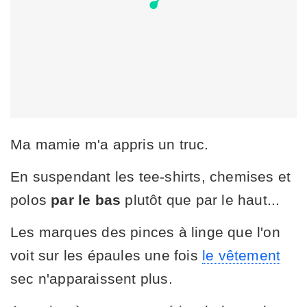
Ma mamie m'a appris un truc.
En suspendant les tee-shirts, chemises et
polos
par le bas
plutôt que par le haut...
Les marques des pinces à linge que l'on
voit sur les épaules une fois
le vêtement
sec n'apparaissent plus.