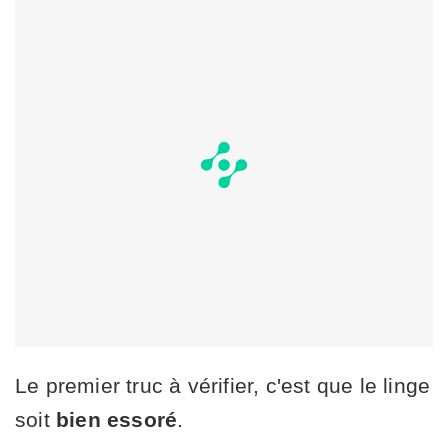
Le premier truc à vérifier, c'est que le linge
soit
bien essoré
.