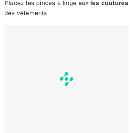
Placez les pinces à linge
sur les coutures
des vêtements.