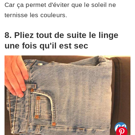
Car ça permet d'éviter que le soleil ne
ternisse les couleurs.
8. Pliez tout de suite le linge
une fois qu'il est sec