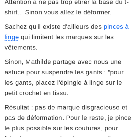
Attention à ne pas trop étirer la base du t-
shirt... Sinon vous allez le déformer.
Sachez qu'il existe d'ailleurs des
pinces à
linge
qui limitent les marques sur les
vêtements.
Sinon, Mathilde partage avec nous une
astuce pour suspendre les gants : "pour
les gants, placez l'épingle à linge sur le
petit crochet en tissu.
Résultat : pas de marque disgracieuse et
pas de déformation. Pour le reste, je pince
le plus possible sur les coutures, pour