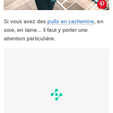
Si vous avez des
pulls en cachemire
, en
soie, en laine... il faut y porter une
attention particulière.