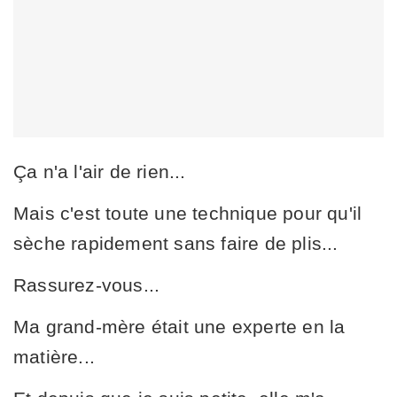
Ça n'a l'air de rien...
Mais c'est toute une technique pour qu'il
sèche rapidement sans faire de plis...
Rassurez-vous...
Ma grand-mère était une experte en la
matière...