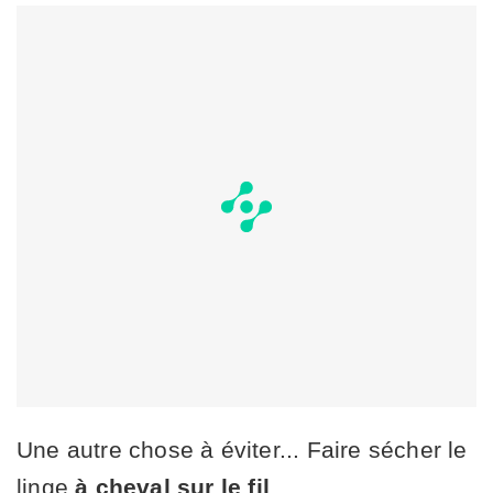
Une autre chose à éviter... Faire sécher le
linge
à cheval sur le fil
.