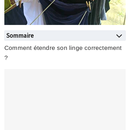
Sommaire
Comment étendre son linge correctement
?