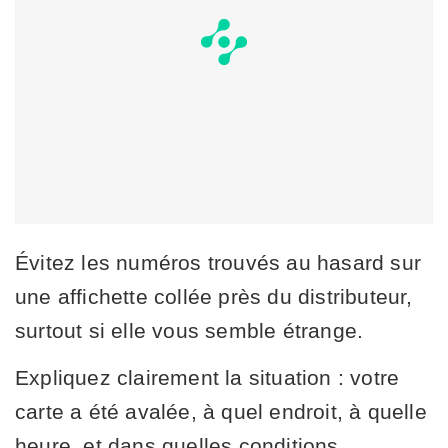
Évitez les numéros trouvés au hasard sur
une affichette collée près du distributeur,
surtout si elle vous semble étrange.
Expliquez clairement la situation : votre
carte a été avalée, à quel endroit, à quelle
heure, et dans quelles conditions.