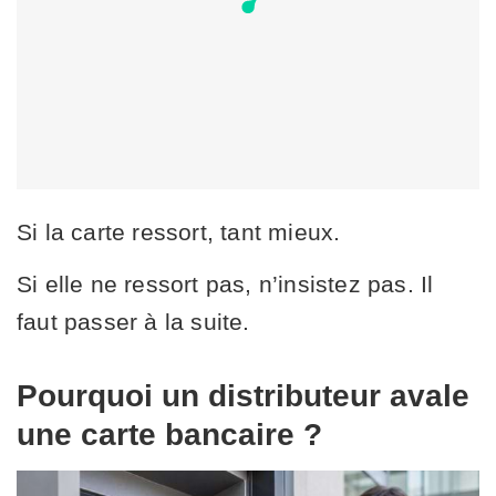
Si la carte ressort, tant mieux.
Si elle ne ressort pas, n’insistez pas. Il
faut passer à la suite.
Pourquoi un distributeur avale
une carte bancaire ?