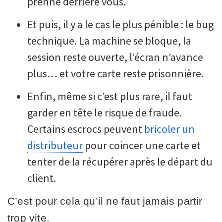
prenne derrière vous.
Et puis, il y a le cas le plus pénible : le bug
technique. La machine se bloque, la
session reste ouverte, l’écran n’avance
plus… et votre carte reste prisonnière.
Enfin, même si c’est plus rare, il faut
garder en tête le risque de fraude.
Certains escrocs peuvent
bricoler un
distributeur
pour coincer une carte et
tenter de la récupérer après le départ du
client.
C’est pour cela qu’il ne faut jamais partir
trop vite.