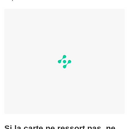
Si la carte ne ressort pas, ne