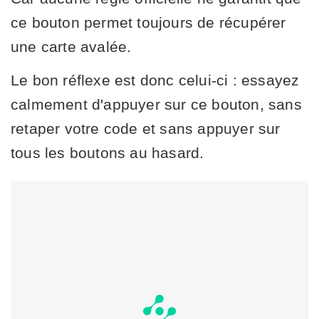
ce bouton permet toujours de récupérer
une carte avalée.
Le bon réflexe est donc celui-ci : essayez
calmement d'appuyer sur ce bouton, sans
retaper votre code et sans appuyer sur
tous les boutons au hasard.