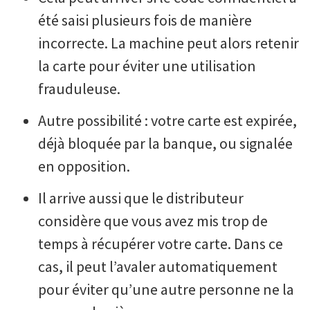
été saisi plusieurs fois de manière
incorrecte. La machine peut alors retenir
la carte pour éviter une utilisation
frauduleuse.
Autre possibilité : votre carte est expirée,
déjà bloquée par la banque, ou signalée
en opposition.
Il arrive aussi que le distributeur
considère que vous avez mis trop de
temps à récupérer votre carte. Dans ce
cas, il peut l’avaler automatiquement
pour éviter qu’une autre personne ne la