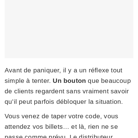
Avant de paniquer, il y a un réflexe tout
simple à tenter.
Un bouton
que beaucoup
de clients regardent sans vraiment savoir
qu’il peut parfois débloquer la situation.
Vous venez de taper votre code, vous
attendez vos billets… et là, rien ne se
passe comme prévu. Le distributeur