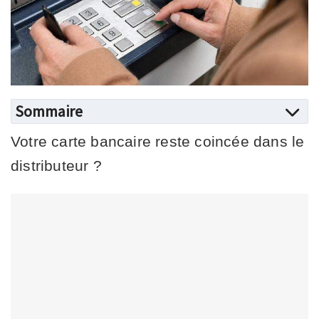
Sommaire
Votre carte bancaire reste coincée dans le
distributeur ?