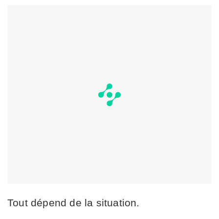
Tout dépend de la situation.