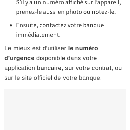
S’il y a un numéro affiché sur l’appareil,
prenez-le aussi en photo ou notez-le.
Ensuite, contactez votre banque
immédiatement.
Le mieux est d’utiliser
le numéro
d’urgence
disponible dans votre
application bancaire, sur votre contrat, ou
sur le site officiel de votre banque.