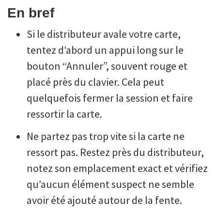
En bref
Si le distributeur avale votre carte,
tentez d’abord un appui long sur le
bouton “Annuler”, souvent rouge et
placé près du clavier. Cela peut
quelquefois fermer la session et faire
ressortir la carte.
Ne partez pas trop vite si la carte ne
ressort pas. Restez près du distributeur,
notez son emplacement exact et vérifiez
qu’aucun élément suspect ne semble
avoir été ajouté autour de la fente.