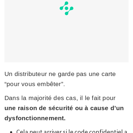
Un distributeur ne garde pas une carte
“pour vous embêter”.
Dans la majorité des cas, il le fait pour
une raison de sécurité ou à cause d’un
dysfonctionnement.
Cela peut arriver si le code confidentiel a