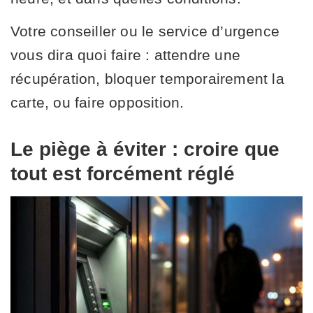
Votre conseiller ou le service d’urgence
vous dira quoi faire : attendre une
récupération, bloquer temporairement la
carte, ou faire opposition.
Le piège à éviter : croire que
tout est forcément réglé