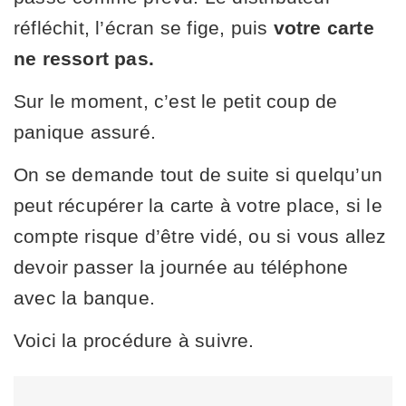
réfléchit, l’écran se fige, puis
votre carte
ne ressort pas.
Sur le moment, c’est le petit coup de
panique assuré.
On se demande tout de suite si quelqu’un
peut récupérer la carte à votre place, si le
compte risque d’être vidé, ou si vous allez
devoir passer la journée au téléphone
avec la banque.
Voici la procédure à suivre.