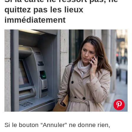
quittez pas les lieux
immédiatement
Si le bouton “Annuler” ne donne rien,