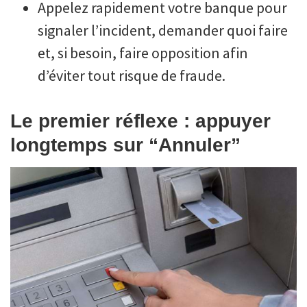
Appelez rapidement votre banque pour
signaler l’incident, demander quoi faire
et, si besoin, faire opposition afin
d’éviter tout risque de fraude.
Le premier réflexe : appuyer
longtemps sur “Annuler”