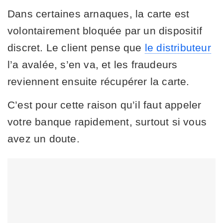
Dans certaines arnaques, la carte est
volontairement bloquée par un dispositif
discret. Le client pense que
le distributeur
l’a avalée, s’en va, et les fraudeurs
reviennent ensuite récupérer la carte.
C’est pour cette raison qu’il faut appeler
votre banque rapidement, surtout si vous
avez un doute.