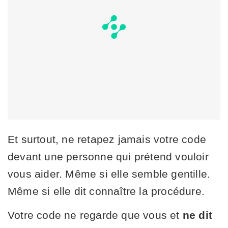
Et surtout, ne retapez jamais votre code
devant une personne qui prétend vouloir
vous aider. Même si elle semble gentille.
Même si elle dit connaître la procédure.
Votre code ne regarde que vous et
ne dit