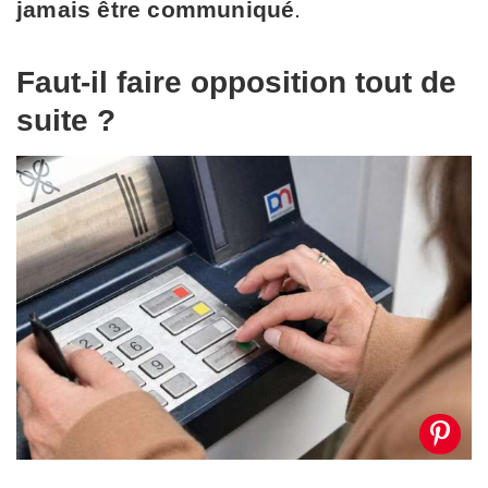
jamais être communiqué
.
Faut-il faire opposition tout de
suite ?