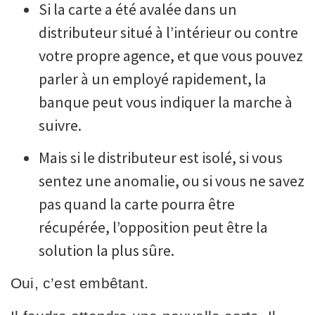
Si la carte a été avalée dans un
distributeur situé à l’intérieur ou contre
votre propre agence, et que vous pouvez
parler à un employé rapidement, la
banque peut vous indiquer la marche à
suivre.
Mais si le distributeur est isolé, si vous
sentez une anomalie, ou si vous ne savez
pas quand la carte pourra être
récupérée, l’opposition peut être la
solution la plus sûre.
Oui, c’est embêtant.