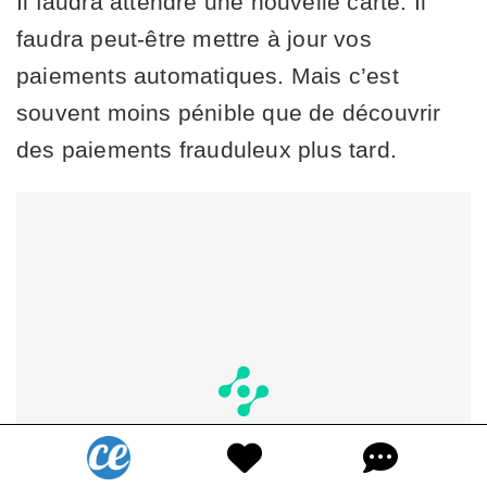
Il faudra attendre une nouvelle carte. Il
faudra peut-être mettre à jour vos
paiements automatiques. Mais c’est
souvent moins pénible que de découvrir
des paiements frauduleux plus tard.