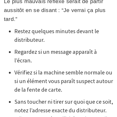
Le plus mauvais réflexe serait de partir
aussitôt en se disant : “Je verrai ça plus
tard.”
Restez quelques minutes devant le
distributeur.
Regardez si un message apparaît à
l’écran.
Vérifiez si la machine semble normale ou
si un élément vous paraît suspect autour
de la fente de carte.
Sans toucher ni tirer sur quoi que ce soit,
notez l’adresse exacte du distributeur.