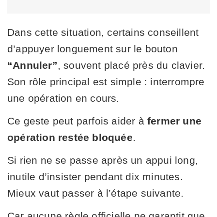
Dans cette situation, certains conseillent
d’appuyer longuement sur le bouton
“Annuler”
, souvent placé près du clavier.
Son rôle principal est simple : interrompre
une opération en cours.
Ce geste peut parfois aider à
fermer une
opération restée bloquée
.
Si rien ne se passe après un appui long,
inutile d’insister pendant dix minutes.
Mieux vaut passer à l’étape suivante.
Car aucune règle officielle ne garantit que