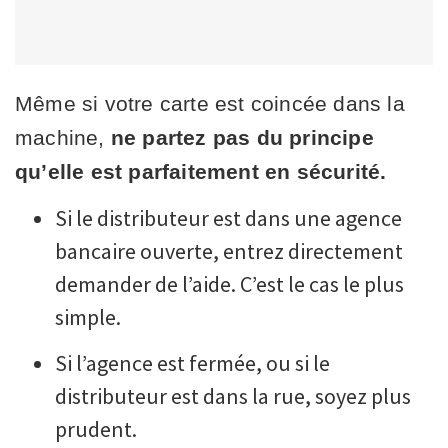
Même si votre carte est coincée dans la
machine,
ne partez pas du principe
qu’elle est parfaitement en sécurité.
Si le distributeur est dans une agence
bancaire ouverte, entrez directement
demander de l’aide. C’est le cas le plus
simple.
Si l’agence est fermée, ou si le
distributeur est dans la rue, soyez plus
prudent.