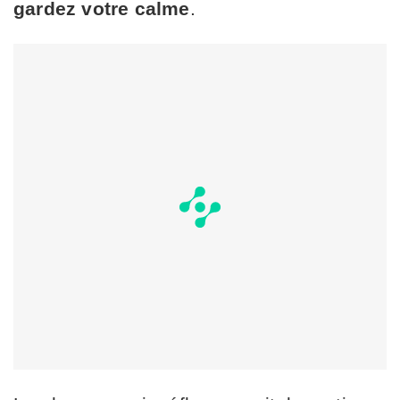
gardez votre calme
.