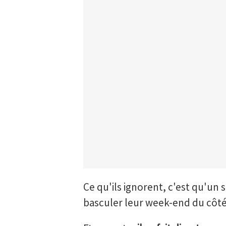
Ce qu'ils ignorent, c'est qu'un 
basculer leur week-end du côté