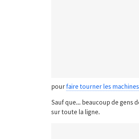
pour
faire tourner les machines
Sauf que... beaucoup de gens d
sur toute la ligne.