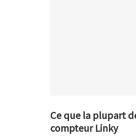
Ce que la plupart d
compteur Linky