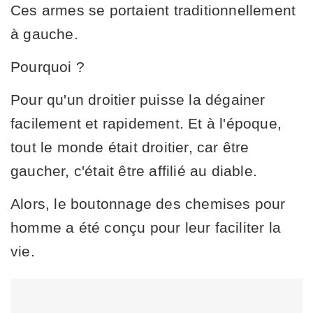
Ces armes se portaient traditionnellement
à gauche.
Pourquoi ?
Pour qu'un droitier puisse la dégainer
facilement et rapidement. Et à l'époque,
tout le monde était droitier, car être
gaucher, c'était être affilié au diable.
Alors, le boutonnage des chemises pour
homme a été conçu pour leur faciliter la
vie.