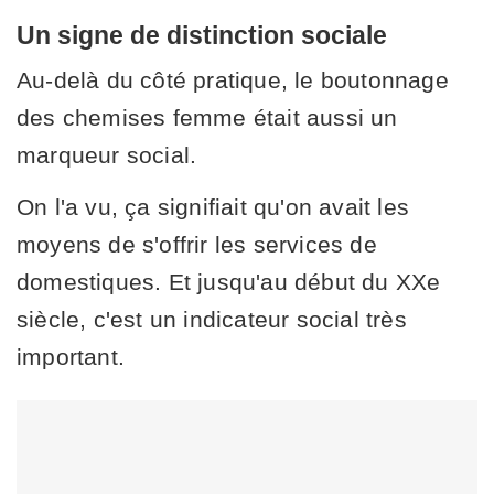
Un signe de distinction sociale
Au-delà du côté pratique, le boutonnage
des chemises femme était aussi un
marqueur social.
On l'a vu, ça signifiait qu'on avait les
moyens de s'offrir les services de
domestiques. Et jusqu'au début du XXe
siècle, c'est un indicateur social très
important.