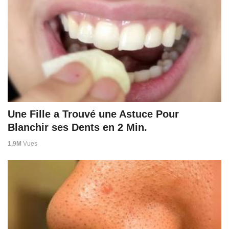
Une Fille a Trouvé une Astuce Pour
Blanchir ses Dents en 2 Min.
1,9M
Vues