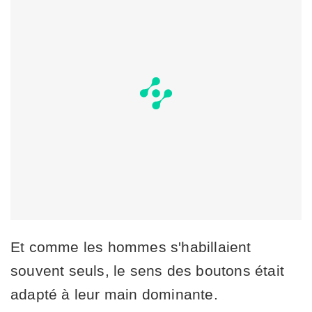
Et comme les hommes s'habillaient
souvent seuls, le sens des boutons était
adapté à leur main dominante.