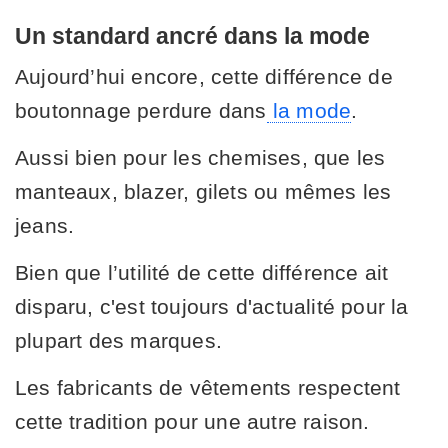
Un standard ancré dans la mode
Aujourd’hui encore, cette différence de
boutonnage perdure dans
la mode
.
Aussi bien pour les chemises, que les
manteaux, blazer, gilets ou mêmes les
jeans.
Bien que l’utilité de cette différence ait
disparu, c'est toujours d'actualité pour la
plupart des marques.
Les fabricants de vêtements respectent
cette tradition pour une autre raison.