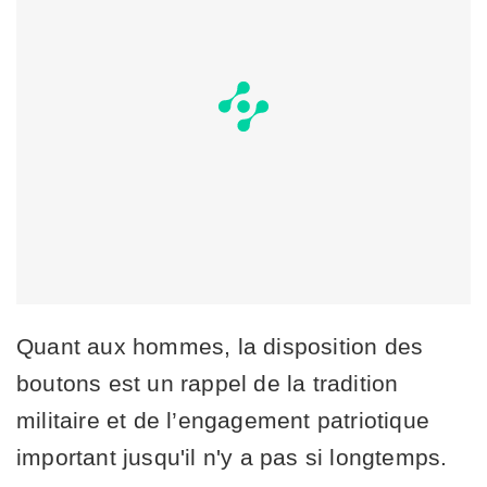
Quant aux hommes, la disposition des
boutons est un rappel de la tradition
militaire et de l’engagement patriotique
important jusqu'il n'y a pas si longtemps.