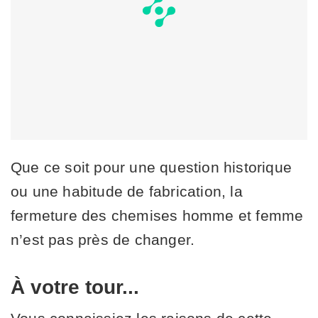
Que ce soit pour une question historique
ou une habitude de fabrication, la
fermeture des chemises homme et femme
n’est pas près de changer.
À votre tour...