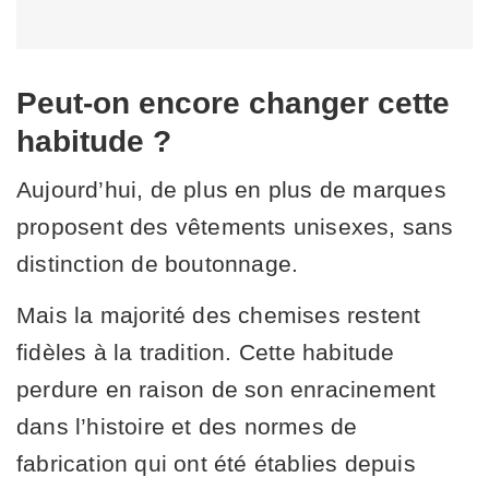
Peut-on encore changer cette
habitude ?
Aujourd’hui, de plus en plus de marques
proposent des vêtements unisexes, sans
distinction de boutonnage.
Mais la majorité des chemises restent
fidèles à la tradition. Cette habitude
perdure en raison de son enracinement
dans l’histoire et des normes de
fabrication qui ont été établies depuis