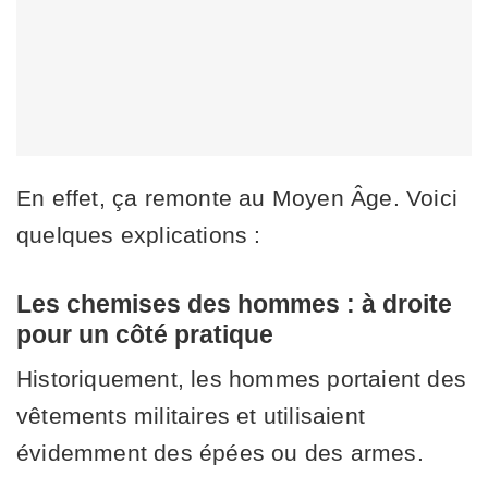
En effet, ça remonte au Moyen Âge. Voici
quelques explications :
Les chemises des hommes : à droite
pour un côté pratique
Historiquement, les hommes portaient des
vêtements militaires et utilisaient
évidemment des épées ou des armes.