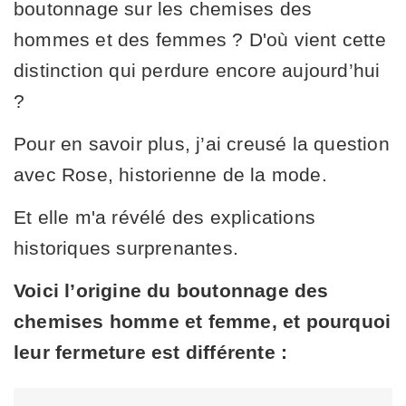
boutonnage sur les chemises des
hommes et des femmes ? D'où vient cette
distinction qui perdure encore aujourd’hui
?
Pour en savoir plus, j’ai creusé la question
avec Rose, historienne de la mode.
Et elle m'a révélé des explications
historiques surprenantes.
Voici l’origine du boutonnage des
chemises homme et femme, et pourquoi
leur fermeture est différente :