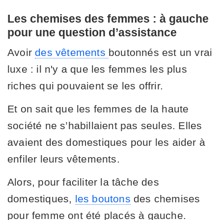
Les chemises des femmes : à gauche
pour une question d’assistance
Avoir
des vêtements
boutonnés est un vrai
luxe : il n'y a que les femmes les plus
riches qui pouvaient se les offrir.
Et on sait que les femmes de la haute
société ne s’habillaient pas seules. Elles
avaient des domestiques pour les aider à
enfiler leurs vêtements.
Alors, pour faciliter la tâche des
domestiques,
les boutons
des chemises
pour femme ont été placés à gauche.