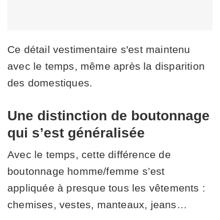
Ce détail vestimentaire s'est maintenu
avec le temps, même après la disparition
des domestiques.
Une distinction de boutonnage
qui s’est généralisée
Avec le temps, cette différence de
boutonnage homme/femme s’est
appliquée à presque tous les vêtements :
chemises, vestes, manteaux, jeans…