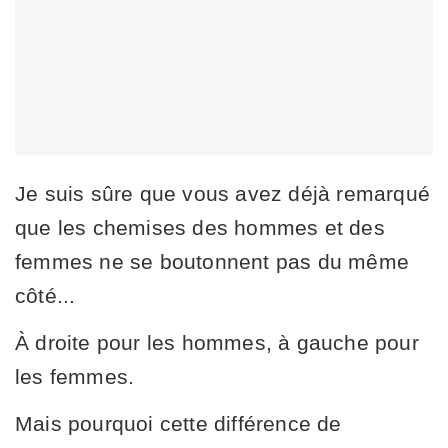
Je suis sûre que vous avez déjà remarqué
que les chemises des hommes et des
femmes ne se boutonnent pas du même
côté...
À droite pour les hommes, à gauche pour
les femmes.
Mais pourquoi cette différence de