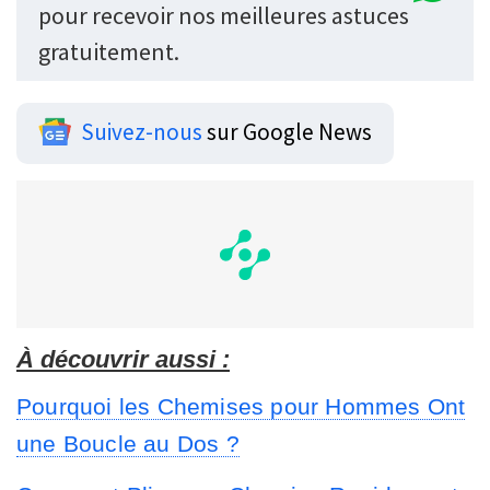
pour recevoir nos meilleures astuces
gratuitement.
Suivez-nous
sur Google News
À découvrir aussi :
Pourquoi les Chemises pour Hommes Ont
une Boucle au Dos ?