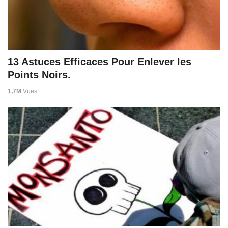
13 Astuces Efficaces Pour Enlever les
Points Noirs.
1,7M
Vues