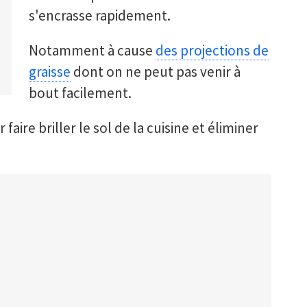
s'encrasse rapidement.
Notamment à cause
des projections de
graisse
dont on ne peut pas venir à
bout facilement.
 faire briller le sol de la cuisine et éliminer