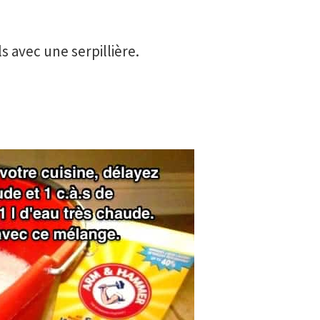
 avec une serpillière.