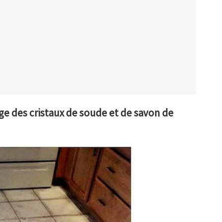
ge des cristaux de soude et de savon de