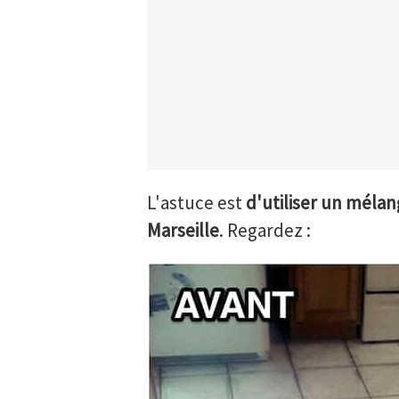
L'astuce est
d'utiliser un mélan
Marseille
. Regardez :