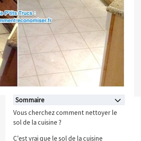
Sommaire
Vous cherchez comment nettoyer le
sol de la cuisine ?
C'est vrai que le sol de la cuisine